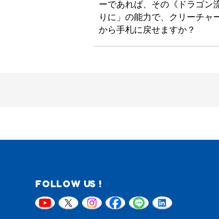
ーであれば、その《ドラゴン流
りに」の能力で、クリーチャ
から手札に戻せますか？
FOLLOW US !