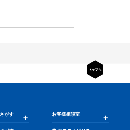
さがす
お客様相談室