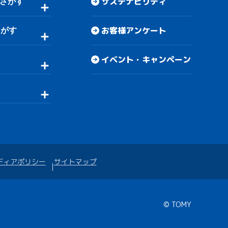
サステナビリティ
さがす
お客様アンケート
さがす
イベント・キャンペーン
ディアポリシー
サイトマップ
© TOMY