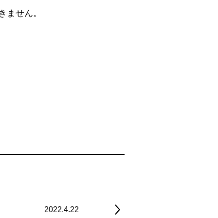
きません。
2022.4.22