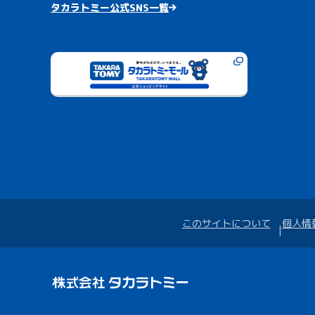
タカラトミー公式SNS一覧
このサイトについて
個人情