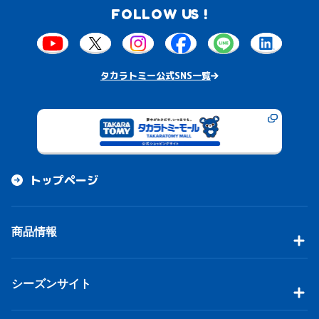
FOLLOW US !
タカラトミー公式SNS一覧
トップページ
商品情報
シーズンサイト