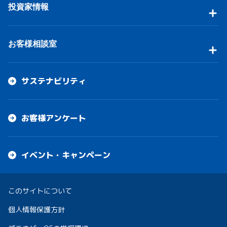
投資家情報
お客様相談室
サステナビリティ
お客様アンケート
イベント・キャンペーン
このサイトについて
個人情報保護方針