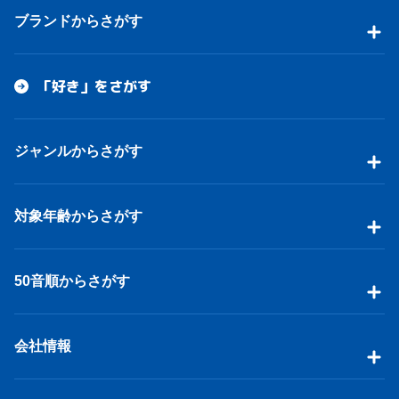
ブランドからさがす
「好き」をさがす
ジャンルからさがす
対象年齢からさがす
50音順からさがす
会社情報