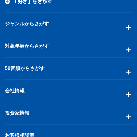
「好き」をさがす
ジャンルからさがす
対象年齢からさがす
50音順からさがす
会社情報
投資家情報
お客様相談室