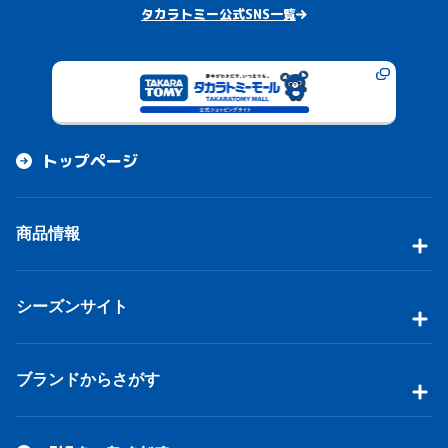
タカラトミー公式SNS一覧
トップページ
商品情報
シーズンサイト
ブランドからさがす