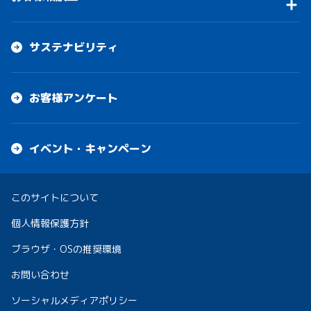
サステナビリティ
お客様アンケート
イベント・キャンペーン
このサイトについて
個人情報保護方針
ブラウザ・OSの推奨環境
お問い合わせ
ソーシャルメディアポリシー