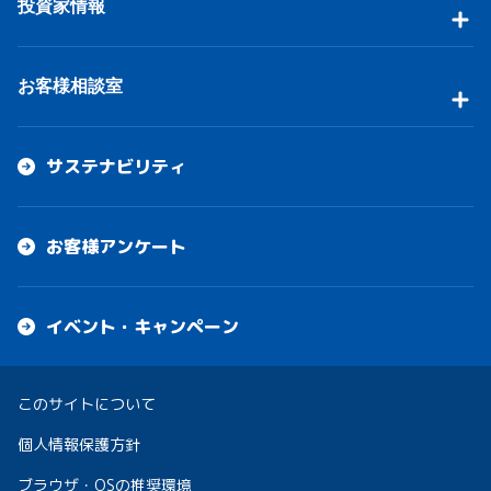
投資家情報
お客様相談室
サステナビリティ
お客様アンケート
イベント・キャンペーン
このサイトについて
個人情報保護方針
ブラウザ・OSの推奨環境