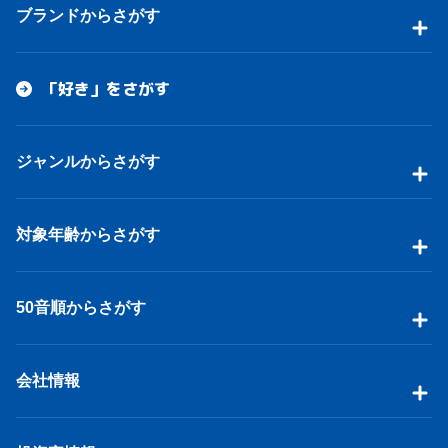
ブランドからさがす
「好き」をさがす
ジャンルからさがす
対象年齢からさがす
50音順からさがす
会社情報