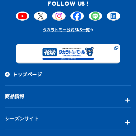
FOLLOW US !
タカラトミー公式SNS一覧
トップページ
商品情報
シーズンサイト