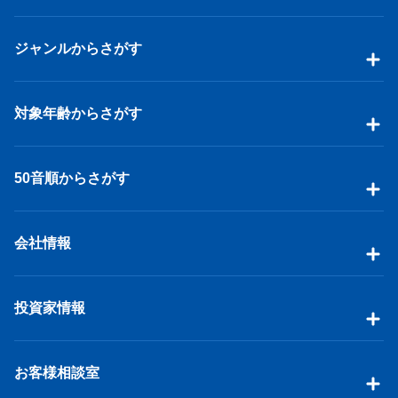
ジャンルからさがす
対象年齢からさがす
50音順からさがす
会社情報
投資家情報
お客様相談室