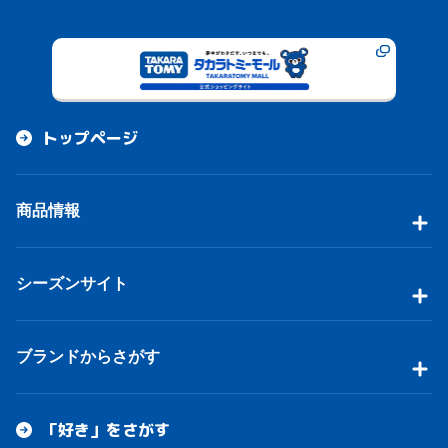
トップページ
商品情報
シーズンサイト
ブランドからさがす
「好き」をさがす