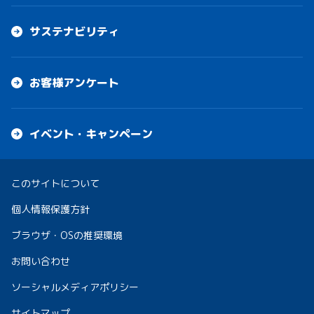
サステナビリティ
お客様アンケート
イベント・キャンペーン
このサイトについて
個人情報保護方針
ブラウザ・OSの推奨環境
お問い合わせ
ソーシャルメディアポリシー
サイトマップ