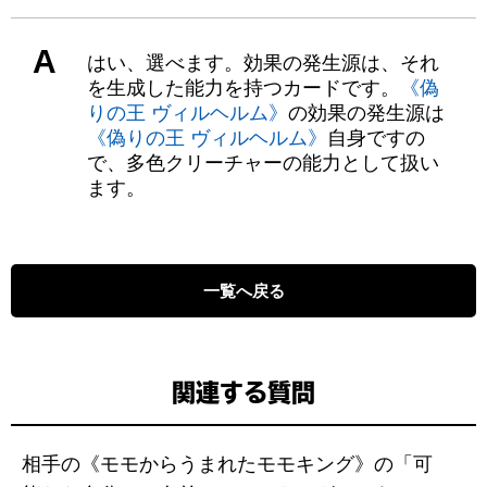
A
はい、選べます。効果の発生源は、それ
を生成した能力を持つカードです。
《偽
りの王 ヴィルヘルム》
の効果の発生源は
《偽りの王 ヴィルヘルム》
自身ですの
で、多色クリーチャーの能力として扱い
ます。
一覧へ戻る
関連する質問
相手の《モモからうまれたモモキング》の「可