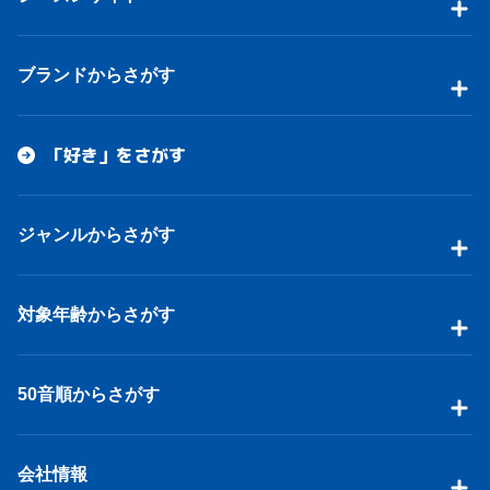
ブランドからさがす
「好き」をさがす
ジャンルからさがす
対象年齢からさがす
50音順からさがす
会社情報