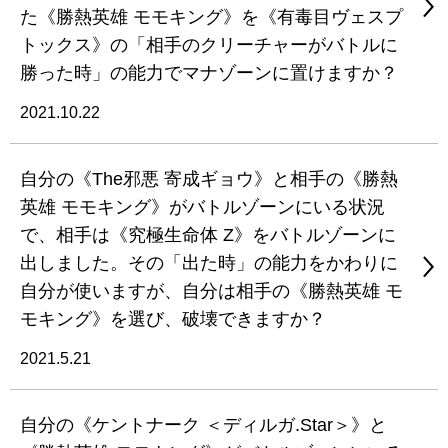
た《勝熱英雄 モモキング》を《有毒目ヴェスプ
トックス》の「相手のクリーチャーがバトルに
勝った時」の能力でマナゾーンに置けますか？
2021.10.22
自分の《The邪悪 寄成ギョウ》と相手の《勝熱
英雄 モモキング》がバトルゾーンにいる状況
で、相手は《究極生命体 Z》をバトルゾーンに
出しました。その「出た時」の能力をかわりに
自分が使いますが、自分は相手の《勝熱英雄 モ
モキング》を選び、破壊できますか？
2021.5.21
自分の《ケントナーク ＜ディルガ.Star＞》と