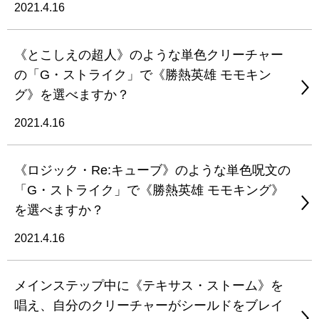
2021.4.16
《とこしえの超人》のような単色クリーチャー
の「G・ストライク」で《勝熱英雄 モモキン
グ》を選べますか？
2021.4.16
《ロジック・Re:キューブ》のような単色呪文の
「G・ストライク」で《勝熱英雄 モモキング》
を選べますか？
2021.4.16
メインステップ中に《テキサス・ストーム》を
唱え、自分のクリーチャーがシールドをブレイ