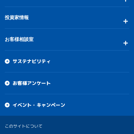
投資家情報
お客様相談室
サステナビリティ
お客様アンケート
イベント・キャンペーン
このサイトについて