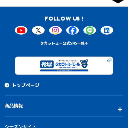
FOLLOW US !
タカラトミー公式SNS一覧
トップページ
商品情報
シーズンサイト