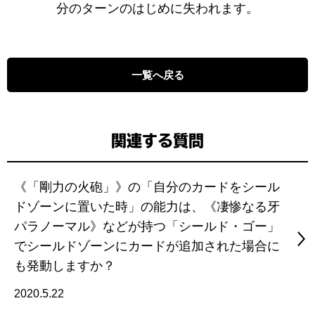
分のターンのはじめに失われます。
一覧へ戻る
関連する質問
《「剛力の火砲」》の「自分のカードをシール
ドゾーンに置いた時」の能力は、《凄惨なる牙
パラノーマル》などが持つ「シールド・ゴー」
でシールドゾーンにカードが追加された場合に
も発動しますか？
2020.5.22