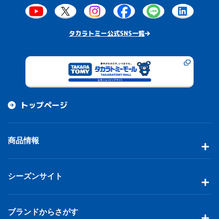
タカラトミー公式SNS一覧
トップページ
商品情報
シーズンサイト
ブランドからさがす