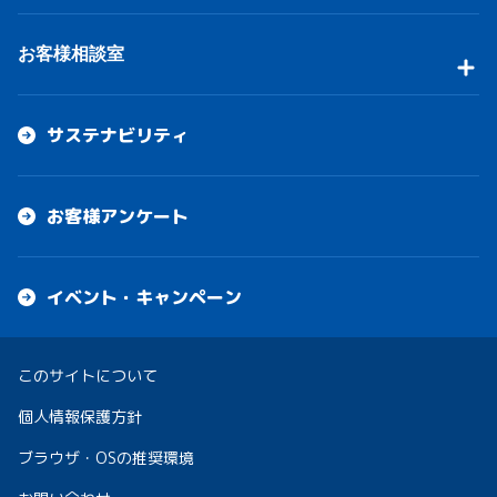
お客様相談室
サステナビリティ
お客様アンケート
イベント・キャンペーン
このサイトについて
個人情報保護方針
ブラウザ・OSの推奨環境