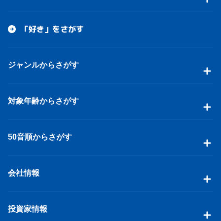
「好き」をさがす
ジャンルからさがす
対象年齢からさがす
50音順からさがす
会社情報
投資家情報