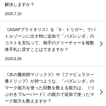
解決しますか？
2020.7.10
《ASAPプライオリス》を「S・トリガー」でバ
トルゾーンに出す時に追加で「バズレンダ」の
コストを支払って、相手のクリーチャーを複数
体手札に戻すことはできますか？
2020.6.26
《水の魔術師マジックス》や《ファビュラス一
番ドリップ》が持つような、「バズレンダ」の
マーク能力を使った回数を数える能力は、《つ
ぶやきブルーバード》の能力で追加で使ったマ
ーク能力も数えますか？