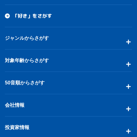
「好き」をさがす
ジャンルからさがす
対象年齢からさがす
50音順からさがす
会社情報
投資家情報