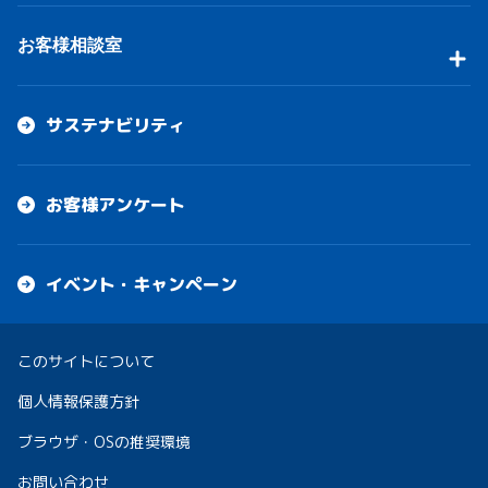
お客様相談室
サステナビリティ
お客様アンケート
イベント・キャンペーン
このサイトについて
個人情報保護方針
ブラウザ・OSの推奨環境
お問い合わせ