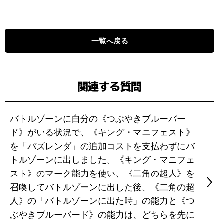
一覧へ戻る
関連する質問
バトルゾーンに自分の《つぶやきブルーバー
ド》がいる状況で、《キング・マニフェスト》
を「バズレンダ」の追加コストを支払わずにバ
トルゾーンに出しました。《キング・マニフェ
スト》のマーク能力を使い、《二角の超人》を
召喚してバトルゾーンに出した後、《二角の超
人》の「バトルゾーンに出た時」の能力と《つ
ぶやきブルーバード》の能力は、どちらを先に