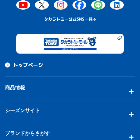
タカラトミー公式SNS一覧
トップページ
商品情報
シーズンサイト
ブランドからさがす