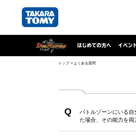
はじめての方へ
イベン
トップ
よくある質問
Q
バトルゾーンにいる自
た場合、その能力を両