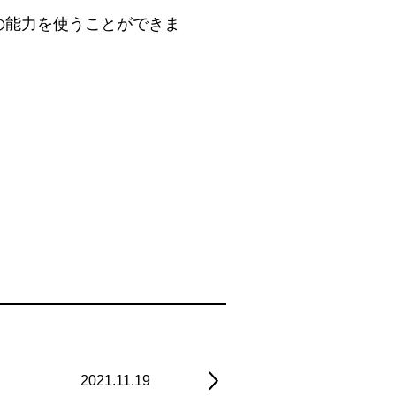
の能力を使うことができま
2021.11.19