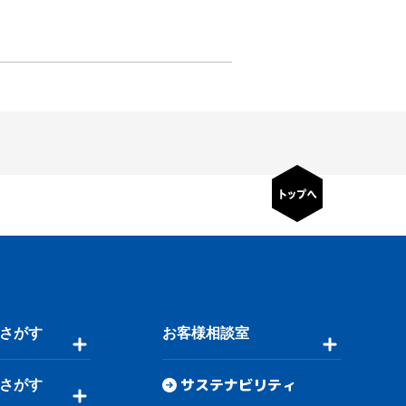
さがす
お客様相談室
サステナビリティ
さがす