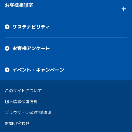
お客様相談室
サステナビリティ
お客様アンケート
イベント・キャンペーン
このサイトについて
個人情報保護方針
ブラウザ・OSの推奨環境
お問い合わせ