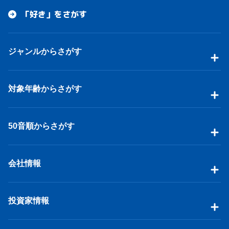
「好き」をさがす
ジャンルからさがす
対象年齢からさがす
50音順からさがす
会社情報
投資家情報