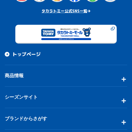
タカラトミー公式SNS一覧
トップページ
商品情報
シーズンサイト
ブランドからさがす