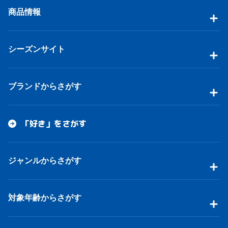
商品情報
シーズンサイト
ブランドからさがす
「好き」をさがす
ジャンルからさがす
対象年齢からさがす