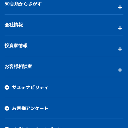
50音順からさがす
会社情報
投資家情報
お客様相談室
サステナビリティ
お客様アンケート