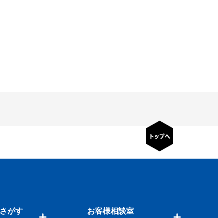
さがす
お客様相談室