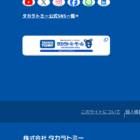
タカラトミー公式SNS一覧
このサイトについて
個人情