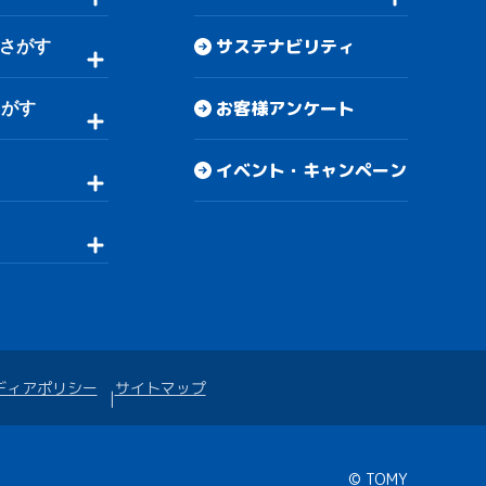
サステナビリティ
さがす
お客様アンケート
さがす
イベント・キャンペーン
ディアポリシー
サイトマップ
© TOMY