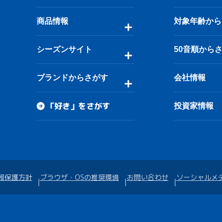
商品情報
対象年齢から
シーズンサイト
50音順から
ブランドからさがす
会社情報
「好き」をさがす
投資家情報
報保護方針
ブラウザ・OSの推奨環境
お問い合わせ
ソーシャルメ