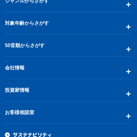
ジャンルからさがす
対象年齢からさがす
50音順からさがす
会社情報
投資家情報
お客様相談室
サステナビリティ