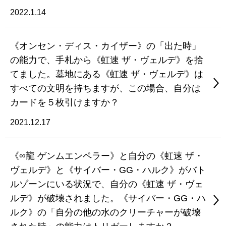
2022.1.14
《オンセン・ディス・カイザー》の「出た時」
の能力で、手札から《虹速 ザ・ヴェルデ》を捨
てました。墓地にある《虹速 ザ・ヴェルデ》は
すべての文明を持ちますが、この場合、自分は
カードを５枚引けますか？
2021.12.17
《∞龍 ゲンムエンペラー》と自分の《虹速 ザ・
ヴェルデ》と《サイバー・GG・ハルク》がバト
ルゾーンにいる状況で、自分の《虹速 ザ・ヴェ
ルデ》が破壊されました。《サイバー・GG・ハ
ルク》の「自分の他の水のクリーチャーが破壊