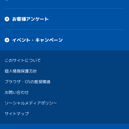
お客様アンケート
イベント・キャンペーン
このサイトについて
個人情報保護方針
ブラウザ・OSの推奨環境
お問い合わせ
ソーシャルメディアポリシー
サイトマップ