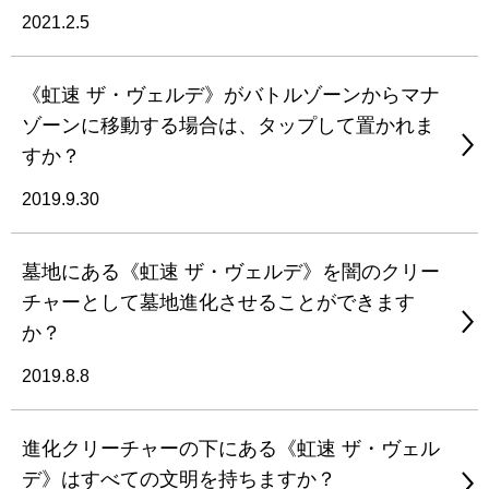
2021.2.5
《虹速 ザ・ヴェルデ》がバトルゾーンからマナ
ゾーンに移動する場合は、タップして置かれま
すか？
2019.9.30
墓地にある《虹速 ザ・ヴェルデ》を闇のクリー
チャーとして墓地進化させることができます
か？
2019.8.8
進化クリーチャーの下にある《虹速 ザ・ヴェル
デ》はすべての文明を持ちますか？