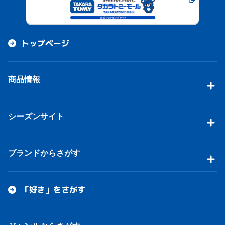
トップページ
商品情報
シーズンサイト
ブランドからさがす
「好き」をさがす