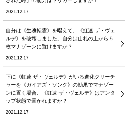
された時」の能力はトリガーしますか？
2021.12.17
自分は《生魂転霊》を唱えて、《虹速 ザ・ヴェ
ルデ》を破壊しました。自分は山札の上から５
枚マナゾーンに置けますか？
2021.12.17
下に《虹速 ザ・ヴェルデ》がいる進化クリーチ
ャーを《ガイアズ・ソング》の効果でマナゾー
ンに置く場合、《虹速 ザ・ヴェルデ》はアンタ
ップ状態で置かれますか？
2021.12.17