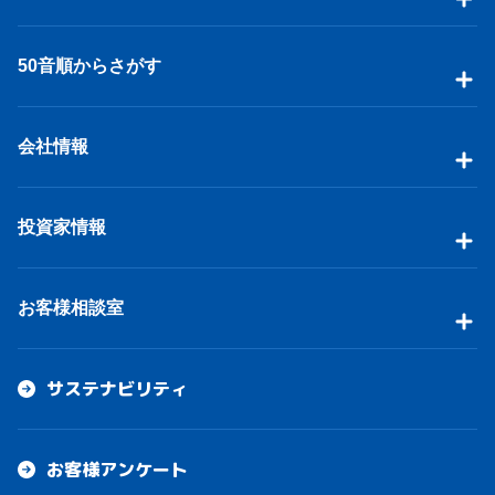
50音順からさがす
会社情報
投資家情報
お客様相談室
サステナビリティ
お客様アンケート