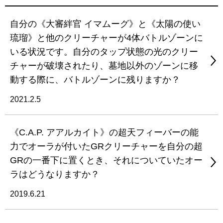
自分の《大審絆官 イマムーグ》と《太陽の使い
琉瑠》と他のクリーチャーが4体バトルゾーンに
いる状況です。自分のタップ状態の光のクリー
チャーが破壊されたり、墓地以外のゾーンに移
動する際に、バトルゾーンに残りますか？
2021.2.5
《C.A.P. アアルカイト》の超天フィーバーの能
力でオーラが付いたGRクリーチャーを自分の超
GRの一番下に置くとき、それについていたオー
ラはどうなりますか？
2019.6.21