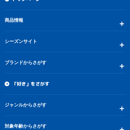
商品情報
シーズンサイト
ブランドからさがす
「好き」をさがす
ジャンルからさがす
対象年齢からさがす