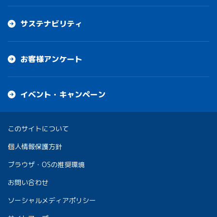
サステナビリティ
お客様アンケート
イベント・キャンペーン
このサイトについて
個人情報保護方針
ブラウザ・OSの推奨環境
お問い合わせ
ソーシャルメディアポリシー