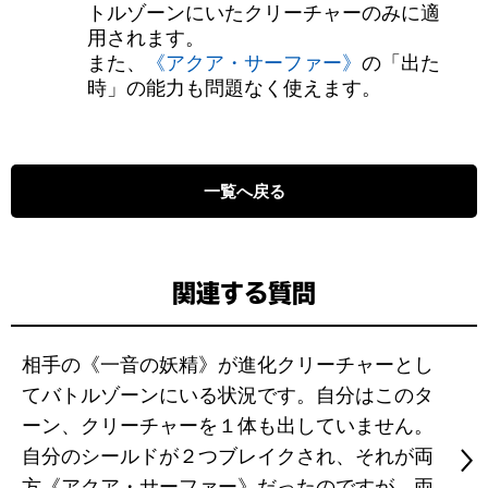
トルゾーンにいたクリーチャーのみに適
用されます。
また、
《アクア・サーファー》
の「出た
時」の能力も問題なく使えます。
一覧へ戻る
関連する質問
相手の《一音の妖精》が進化クリーチャーとし
てバトルゾーンにいる状況です。自分はこのタ
ーン、クリーチャーを１体も出していません。
自分のシールドが２つブレイクされ、それが両
方《アクア・サーファー》だったのですが、両