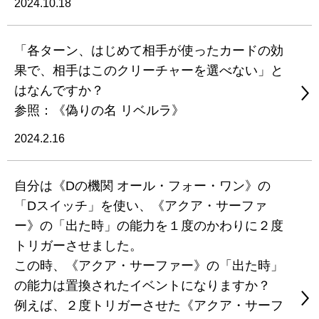
2024.10.18
「各ターン、はじめて相手が使ったカードの効
果で、相手はこのクリーチャーを選べない」と
はなんですか？
参照：《偽りの名 リベルラ》
2024.2.16
自分は《Dの機関 オール・フォー・ワン》の
「Dスイッチ」を使い、《アクア・サーファ
ー》の「出た時」の能力を１度のかわりに２度
トリガーさせました。
この時、《アクア・サーファー》の「出た時」
の能力は置換されたイベントになりますか？
例えば、２度トリガーさせた《アクア・サーフ