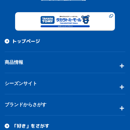
トップページ
商品情報
シーズンサイト
ブランドからさがす
「好き」をさがす