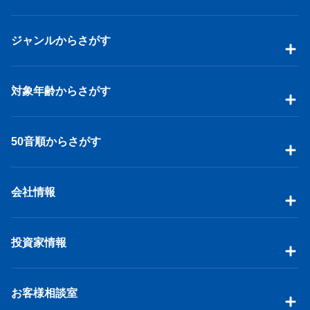
ジャンルからさがす
対象年齢からさがす
50音順からさがす
会社情報
投資家情報
お客様相談室