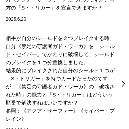
方の「S・トリガー」を宣言できますか？
2025.6.20
相手が自分のシールドを２つブレイクする時、
自分《禁足の守護者ガド・ワーカ》を「シール
ド・セイバー」でかわりに破壊して、シールド
のブレイクを１つ分置換しました。
結果的にブレイクされた自分のシールド１つが
「S・トリガー」を持つカードだったのです
が、《禁足の守護者ガド・ワーカ》の「破壊さ
れた時」の能力と「S・トリガー」はどういう
順番で解決すればいいですか？
参照：《アクア・サーファー》《サイバー・ブ
レイン》