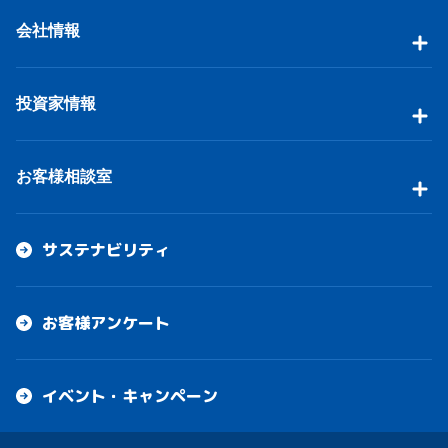
会社情報
投資家情報
お客様相談室
サステナビリティ
お客様アンケート
イベント・キャンペーン