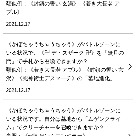
類似例：《封鎖の誓い 玄渦》 《若き大長老 ア
プル》
2021.12.17
《かぼちゃうちゃうちゃう》がバトルゾーンに
いる状況で、《卍 デ・スザーク 卍》を「無月の
門」で手札から召喚できますか？
類似例：《若き大長老 アプル》《封鎖の誓い 玄
渦》《死神術士デスマーチ》の「墓地進化」
2021.12.17
《かぼちゃうちゃうちゃう》がバトルゾーンに
いる状況です。自分は墓地から「ムゲンクライ
ム」でクリーチャーを召喚できますか？