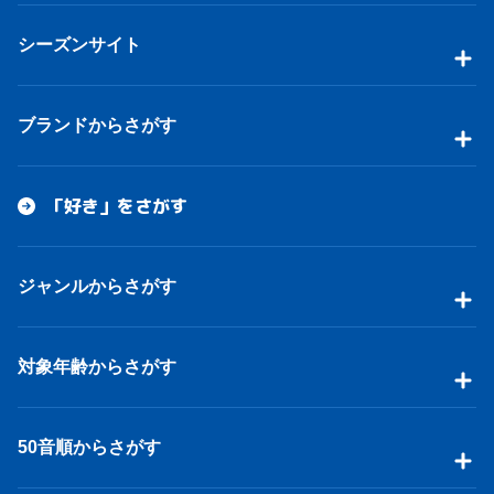
シーズンサイト
ブランドからさがす
「好き」をさがす
ジャンルからさがす
対象年齢からさがす
50音順からさがす