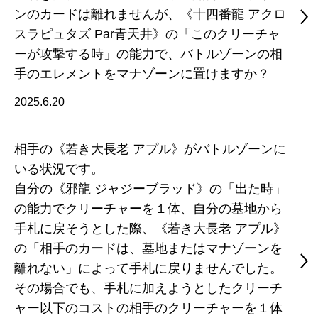
ンのカードは離れませんが、《十四番龍 アクロ
スラピュタズ Par青天井》の「このクリーチャ
ーが攻撃する時」の能力で、バトルゾーンの相
手のエレメントをマナゾーンに置けますか？
2025.6.20
相手の《若き大長老 アプル》がバトルゾーンに
いる状況です。
自分の《邪龍 ジャジーブラッド》の「出た時」
の能力でクリーチャーを１体、自分の墓地から
手札に戻そうとした際、《若き大長老 アプル》
の「相手のカードは、墓地またはマナゾーンを
離れない」によって手札に戻りませんでした。
その場合でも、手札に加えようとしたクリーチ
ャー以下のコストの相手のクリーチャーを１体