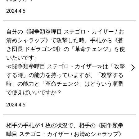
2024.4.5
自分の《闘争類拳嘩目 ステゴロ・カイザー / お
清めシャラップ》で攻撃した時、手札から《蒼
き団長 ドギラゴン剣》の「革命チェンジ」を使
いたいです。
≪闘争類拳嘩目 ステゴロ・カイザー≫は「攻撃
する時」の能力を持っていますが、「攻撃する
時」の能力と「革命チェンジ」はどういう順番
で使えばいいですか？
2024.4.5
相手の手札が１枚の状況で、相手の《闘争類拳
嘩目 ステゴロ・カイザー / お清めシャラップ》