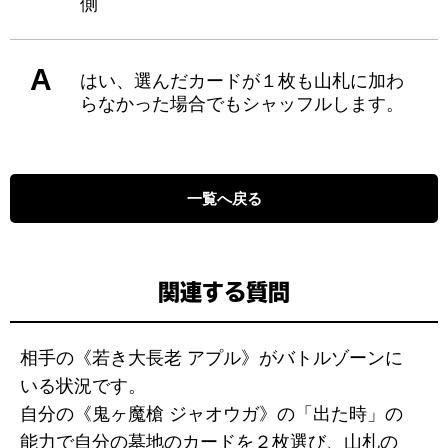
側
A
はい、選んだカードが１枚も山札に加わ
らなかった場合でもシャッフルします。
一覧へ戻る
関連する質問
相手の《若き大長老 アプル》がバトルゾーンに
いる状況です。
自分の《鬼ヶ魔槍 ジャオウガ》の「出た時」の
能力で自分の墓地のカードを２枚選び、山札の