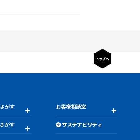
さがす
お客様相談室
サステナビリティ
さがす