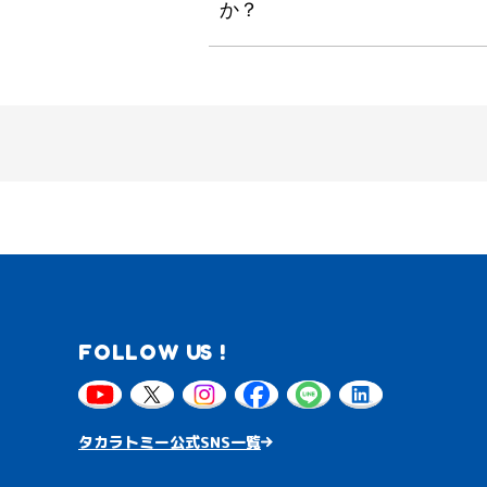
か？
FOLLOW US !
タカラトミー公式SNS一覧