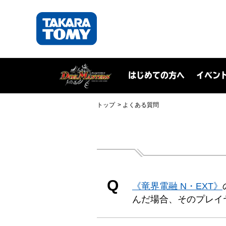
はじめての方へ
イベン
トップ
よくある質問
Q
《竜界電融 N・EXT》
んだ場合、そのプレイ