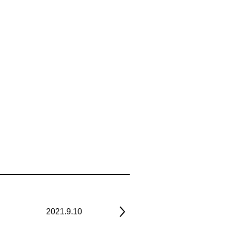
2021.9.10