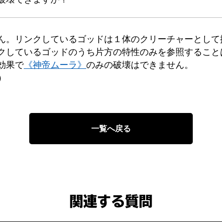
ん。リンクしているゴッドは１体のクリーチャーとして
クしているゴッドのうち片方の特性のみを参照すること
効果で
《神帝ムーラ》
のみの破壊はできません。
）
一覧へ戻る
関連する質問