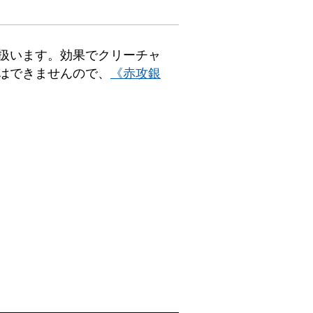
扱います。効果でクリーチャ
はできませんので、
《赤攻銀