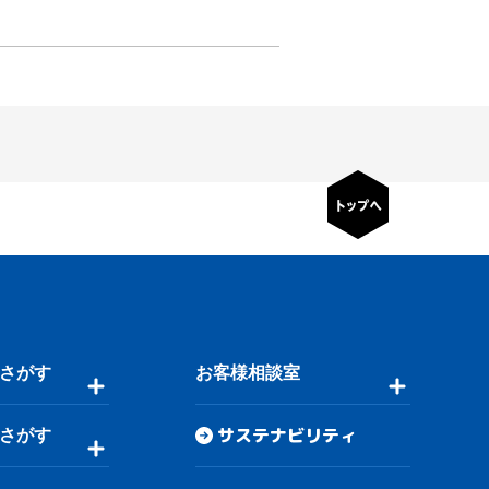
さがす
お客様相談室
サステナビリティ
さがす