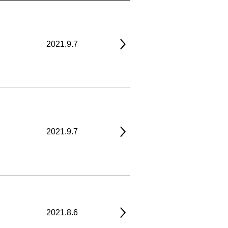
2021.9.7
2021.9.7
2021.8.6