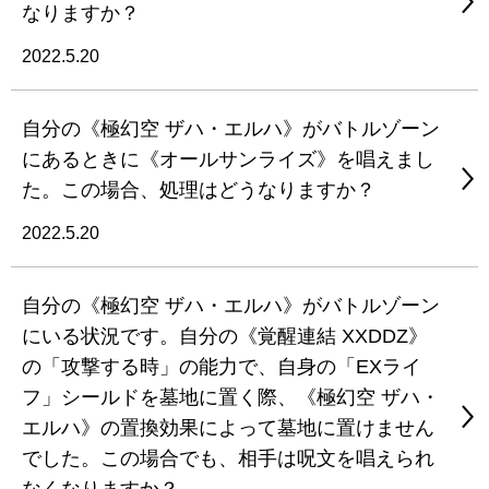
なりますか？
2022.5.20
自分の《極幻空 ザハ・エルハ》がバトルゾーン
にあるときに《オールサンライズ》を唱えまし
た。この場合、処理はどうなりますか？
2022.5.20
自分の《極幻空 ザハ・エルハ》がバトルゾーン
にいる状況です。自分の《覚醒連結 XXDDZ》
の「攻撃する時」の能力で、自身の「EXライ
フ」シールドを墓地に置く際、《極幻空 ザハ・
エルハ》の置換効果によって墓地に置けません
でした。この場合でも、相手は呪文を唱えられ