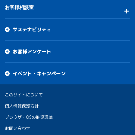
お客様相談室
サステナビリティ
お客様アンケート
イベント・キャンペーン
このサイトについて
個人情報保護方針
ブラウザ・OSの推奨環境
お問い合わせ