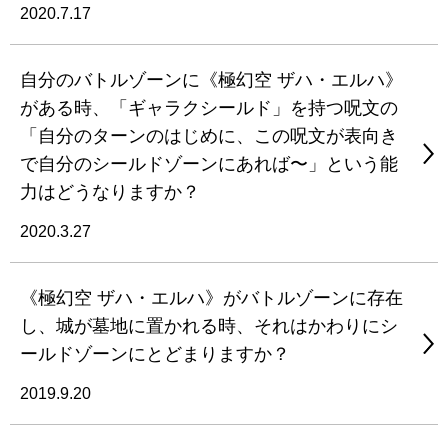
2020.7.17
自分のバトルゾーンに《極幻空 ザハ・エルハ》
がある時、「ギャラクシールド」を持つ呪文の
「自分のターンのはじめに、この呪文が表向き
で自分のシールドゾーンにあれば〜」という能
力はどうなりますか？
2020.3.27
《極幻空 ザハ・エルハ》がバトルゾーンに存在
し、城が墓地に置かれる時、それはかわりにシ
ールドゾーンにとどまりますか？
2019.9.20