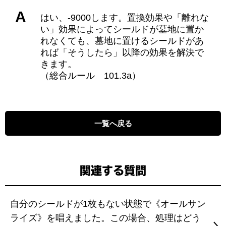
A
はい、-9000します。置換効果や「離れな
い」効果によってシールドが墓地に置か
れなくても、墓地に置けるシールドがあ
れば「そうしたら」以降の効果を解決で
きます。
（総合ルール 101.3a）
一覧へ戻る
関連する質問
自分のシールドが1枚もない状態で《オールサン
ライズ》を唱えました。この場合、処理はどう