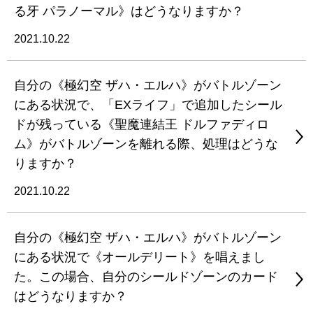
る牙 パラノーマル》はどうなりますか？
2021.10.22
自分の《極幻空 ザハ・エルハ》がバトルゾーン
にある状況で、「EXライフ」で追加したシール
ドが残っている《聖魔連結王 ドルファディロ
ム》がバトルゾーンを離れる際、処理はどうな
りますか？
2021.10.22
自分の《極幻空 ザハ・エルハ》がバトルゾーン
にある状況で《オールデリート》を唱えまし
た。この場合、自分のシールドゾーンのカード
はどうなりますか？