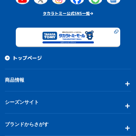
タカラトミー公式SNS一覧
トップページ
商品情報
シーズンサイト
ブランドからさがす