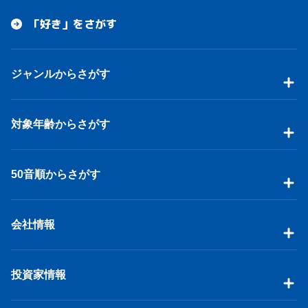
「好き」をさがす
ジャンルからさがす
対象年齢からさがす
50音順からさがす
会社情報
投資家情報