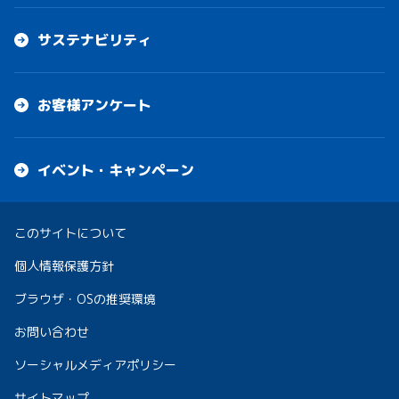
サステナビリティ
お客様アンケート
イベント・キャンペーン
このサイトについて
個人情報保護方針
ブラウザ・OSの推奨環境
お問い合わせ
ソーシャルメディアポリシー
サイトマップ