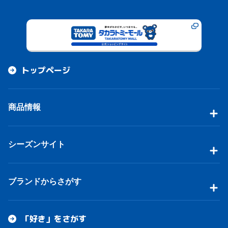
トップページ
商品情報
シーズンサイト
ブランドからさがす
「好き」をさがす