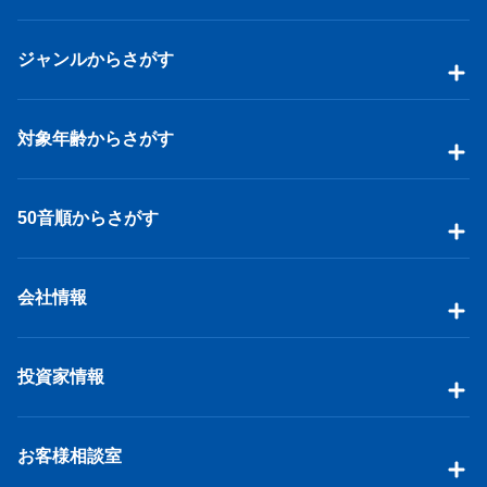
ジャンルからさがす
対象年齢からさがす
50音順からさがす
会社情報
投資家情報
お客様相談室