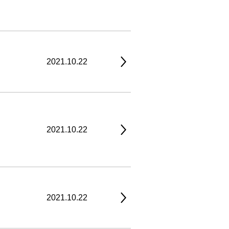
2021.10.22
2021.10.22
2021.10.22