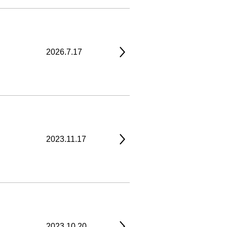
2026.7.17
2023.11.17
2023.10.20