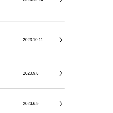
2023.10.11
2023.9.8
2023.6.9