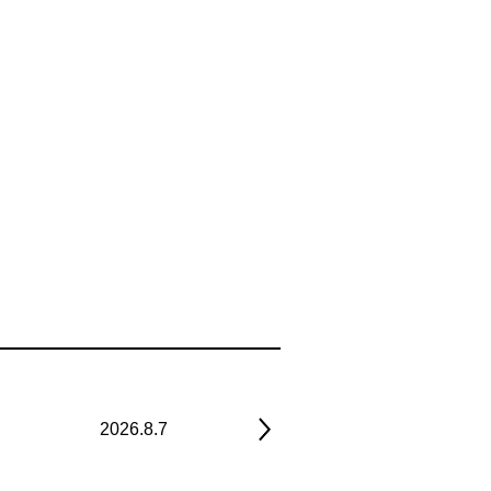
2026.8.7