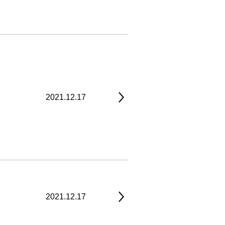
2021.12.17
2021.12.17