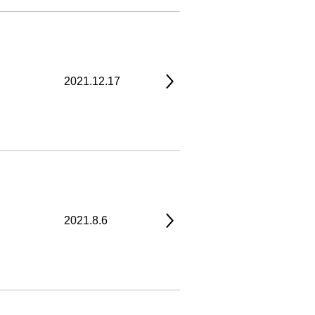
2021.12.17
2021.8.6