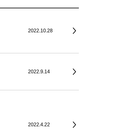
2022.10.28
2022.9.14
2022.4.22