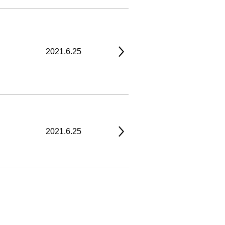
2021.6.25
2021.6.25