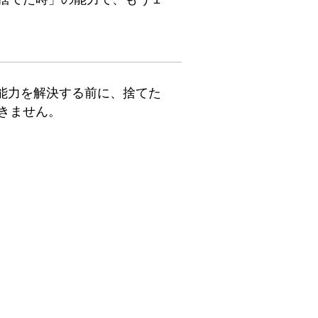
能力を解決する前に、捨てた
きません。