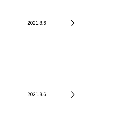
2021.8.6
2021.8.6