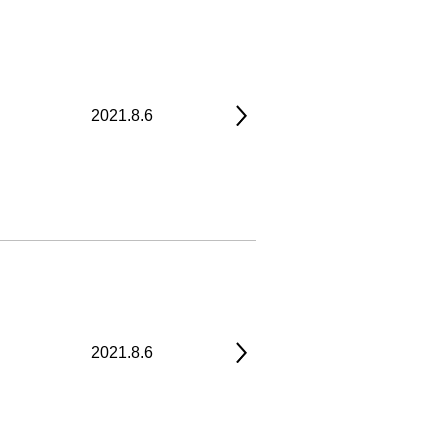
2021.8.6
2021.8.6