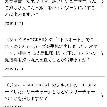
えた場合、効果で《スゴ腕プロジューサー/りん
ご娘はさんにんっ娘》をバトルゾーンに出すこ
とは出来ますか？
2019.12.11
《ジェイ-SHOCKER》の「Jトルネード」でコ
スト2のジョーカーズを手札に戻しました。次タ
ーン、相手は《卍 新世壊 卍》の下にコスト2の
魔道具を持つ呪文を置くことが出来ますか？
2019.12.11
《ジェイ－SHOCKER》のテキストの「Jトルネ
ードしたクリーチャー」とはどのクリーチャー
のことを指しますか？