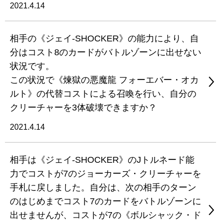
2021.4.14
相手の《ジェイ-SHOCKER》の能力により、自
分はコスト8のカードがバトルゾーンに出せない
状況です。
この状況で《煉獄の悪魔龍 フォーエバー・オカ
ルト》の代替コストによる召喚を行い、自分の
クリーチャーを3体破壊できますか？
2021.4.14
相手は《ジェイ-SHOCKER》のJトルネード能
力でコストが7のジョーカーズ・クリーチャーを
手札に戻しました。自分は、次の相手のターン
のはじめまでコスト7のカードをバトルゾーンに
出せませんが、コストが7の《ボルシャック・ド