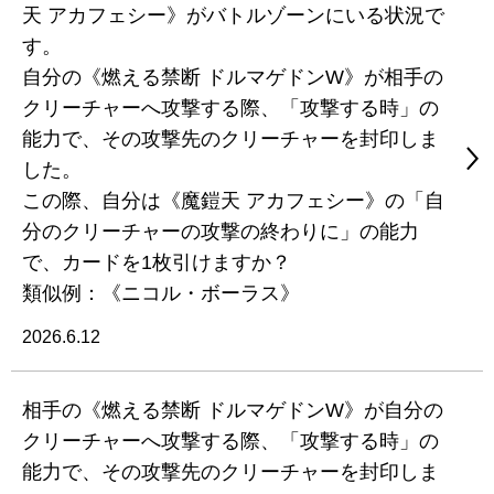
天 アカフェシー》がバトルゾーンにいる状況で
す。
自分の《燃える禁断 ドルマゲドンW》が相手の
クリーチャーへ攻撃する際、「攻撃する時」の
能力で、その攻撃先のクリーチャーを封印しま
した。
この際、自分は《魔鎧天 アカフェシー》の「自
分のクリーチャーの攻撃の終わりに」の能力
で、カードを1枚引けますか？
類似例：《ニコル・ボーラス》
2026.6.12
相手の《燃える禁断 ドルマゲドンW》が自分の
クリーチャーへ攻撃する際、「攻撃する時」の
能力で、その攻撃先のクリーチャーを封印しま