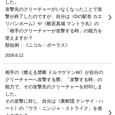
した。
攻撃先のクリーチャーがいなくなったことで攻
撃が終了したのですが、自分は《Dの駅舎 カエ
リバンホーム》や《般若真城 マントラ丸》の
「相手のクリーチャーが攻撃する時」の能力を
使えますか？
類似例：《ニコル・ボーラス》
2026.6.12
相手の《燃える禁断 ドルマゲドンW》が自分の
クリーチャーへ攻撃する際、「攻撃する時」の
能力で、その攻撃先のクリーチャーを封印しま
した。
その攻撃に対し、自分は《裏斬隠 テンサイ・ハ
ート》の「ウラ・ニンジャ・ストライク」を使