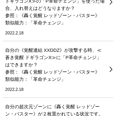
ドギラゴンX≫の「P革命チェンジ」を使った場
合、入れ替えはどうなりますか？
参照：《轟く覚醒 レッドゾーン・バスター》
類似能力：「革命チェンジ」
2022.2.18
自分の《覚醒連結 XXDDZ》が攻撃する時、≪
蒼き覚醒 ドギラゴンX≫に「P革命チェンジ」
はできますか？
参照：《轟く覚醒 レッドゾーン・バスター》
類似能力：「革命チェンジ」
2022.2.18
自分の超次元ゾーンに《轟く覚醒 レッドゾー
ン・バスター》が２枚置かれている状況です。