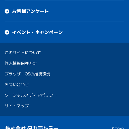
お客様アンケート
イベント・キャンペーン
このサイトについて
個人情報保護方針
ブラウザ・OSの推奨環境
お問い合わせ
ソーシャルメディアポリシー
サイトマップ
© TOMY