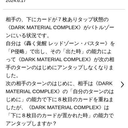
2024.6.17
相手の、下にカードが７枚ありタップ状態の
《DARK MATERIAL COMPLEX》がバトルゾー
ンにいる状況です。
自分は《轟く覚醒 レッドゾーン・バスター》を
「P侵略」で出し、その「出た時」の能力によ
って《DARK MATERIAL COMPLEX》が次の相
手のターンのはじめにアンタップしなくなりま
した。
次の相手のターンのはじめに、相手は《DARK
MATERIAL COMPLEX》の「自分のターンのは
じめに」の能力で下に８枚目のカードを重ねま
したが、《DARK MATERIAL COMPLEX》は
「下に８枚目のカードが置かれた時」の能力で
アンタップしますか？