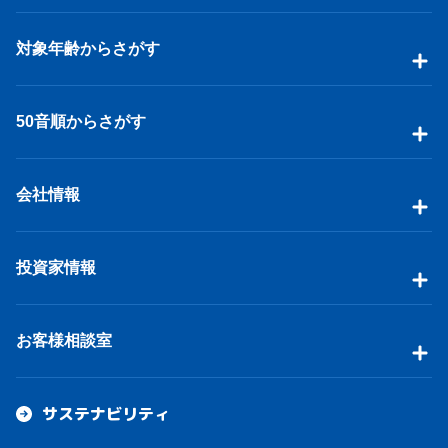
対象年齢からさがす
50音順からさがす
会社情報
投資家情報
お客様相談室
サステナビリティ