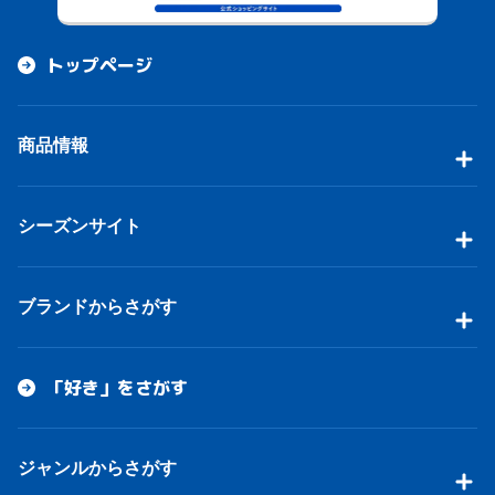
トップページ
商品情報
シーズンサイト
ブランドからさがす
「好き」をさがす
ジャンルからさがす