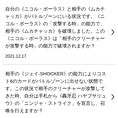
自分の《ニコル・ボーラス》と相手の《ムカチ
ャッカ》がバトルゾーンにいる状況です。《ニ
コル・ボーラス》の「攻撃する時」の能力で、
相手の《ムカチャッカ》を破壊しました。この
《ニコル・ボーラス》は「相手のクリーチャー
が攻撃する時」の能力で破壊されますか？
2021.12.17
相手の《ジェイ-SHOCKER》の能力によりコス
ト6のカードがバトルゾーンに出せない状態で
す。この状況で相手のクリーチャーが攻撃して
きた時、自分は手札から《轟牙忍 ハヤブサリュ
ウ》の「ニンジャ・ストライク」を宣言し、召
喚を行えますか？