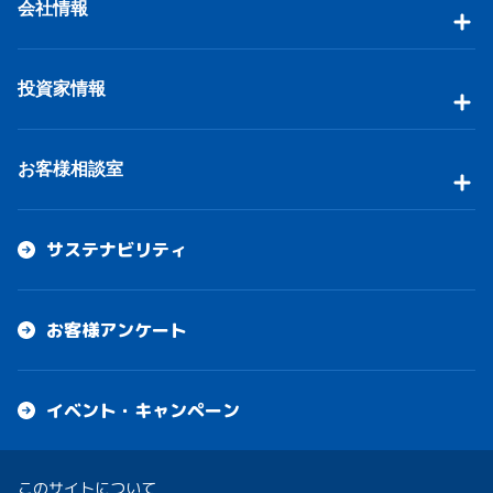
会社情報
投資家情報
お客様相談室
サステナビリティ
お客様アンケート
イベント・キャンペーン
このサイトについて