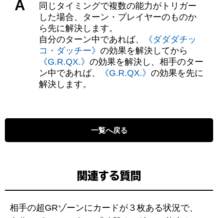
A
同じタイミングで複数の能力がトリガー
した場合、ターン・プレイヤーのものか
ら先に解決します。
自分のターン中であれば、
《ダダダチッ
コ・ダッチー》
の効果を解決してから
《G.R.QX.》
の効果を解決し、相手のター
ン中であれば、
《G.R.QX.》
の効果を先に
解決します。
一覧へ戻る
関連する質問
相手の超GRゾーンにカードが３枚ある状況で、