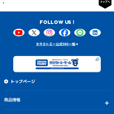
Y
FOLLOW US !
タカラトミー公式SNS一覧
トップページ
商品情報