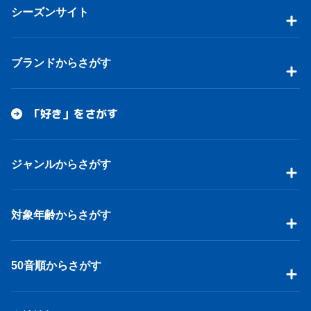
シーズンサイト
ブランドからさがす
「好き」をさがす
ジャンルからさがす
対象年齢からさがす
50音順からさがす