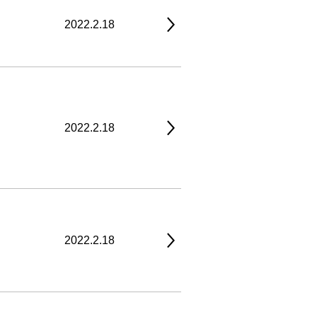
2022.2.18
2022.2.18
2022.2.18