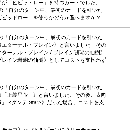
ドが「ビビッドロー」を持つカードでした。
》の「自分のターン中、最初のカードを引いた
ビビッドロー」を使うかどうか選べますか？
》の「自分のターン中、最初のカードを引いた
《エターナル・ブレイン》と言いました。その
ターナル・ブレイン / ブレイン珊瑚の仙樹》
ブレイン珊瑚の仙樹》としてコストを支払わず
》の「自分のターン中、最初のカードを引いた
《「正義星帝」》と言いました。その後、表向
 <ダンテ.Star>》だった場合、コストを支
ング・チャフ》がバトルゾーンにクリーチャーとし