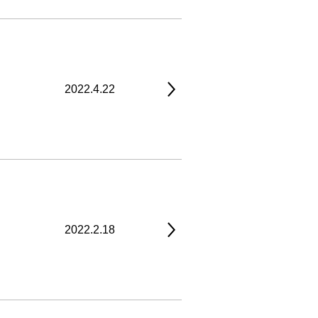
2022.4.22
2022.2.18