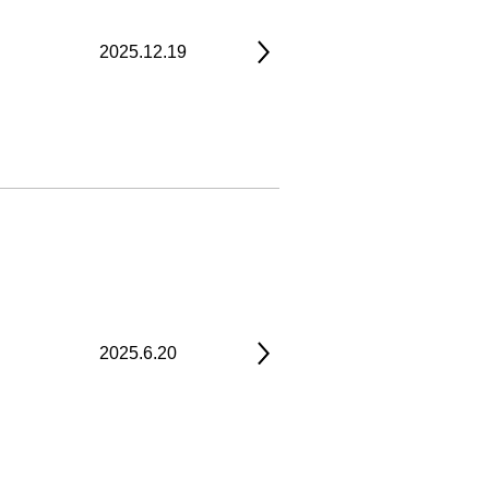
2025.12.19
2025.6.20