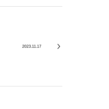
2023.11.17