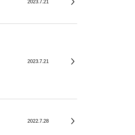
2023.7.21
2023.7.21
2022.7.28