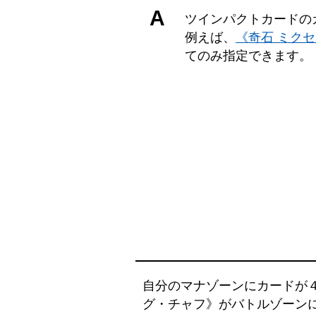
A
ツインパクトカードの
例えば、
《奇石 ミクセ
てのみ指定できます。
自分のマナゾーンにカードが４
グ・チャフ》がバトルゾーン