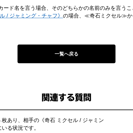
カード名を言う場合、そのどちらかの名前のみを言うこ
ル / ジャミング・チャフ》
の場合、≪奇石ミクセル≫か
一覧へ戻る
関連する質問
枚あり、相手の《奇石 ミクセル / ジャミン
にいる状況です。