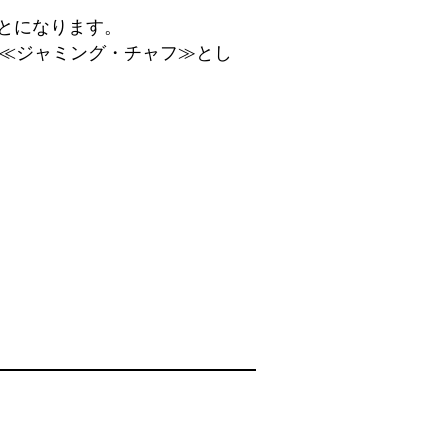
とになります。
≪ジャミング・チャフ≫とし