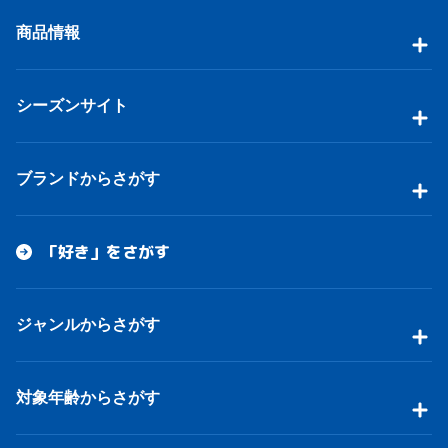
商品情報
シーズンサイト
ブランドからさがす
「好き」をさがす
ジャンルからさがす
対象年齢からさがす