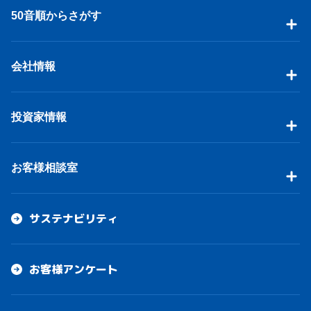
50音順からさがす
会社情報
投資家情報
お客様相談室
サステナビリティ
お客様アンケート