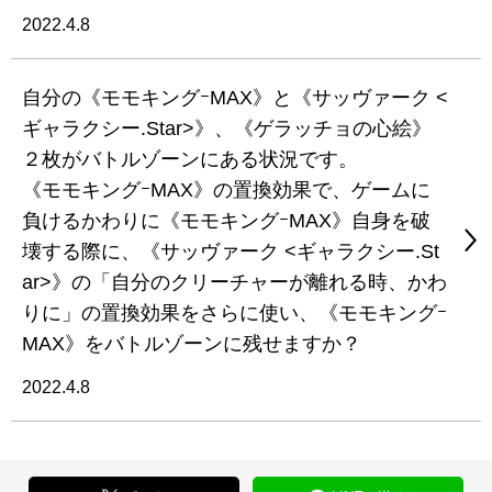
2022.4.8
自分の《モモキングｰMAX》と《サッヴァーク <
ギャラクシー.Star>》、《ゲラッチョの心絵》
２枚がバトルゾーンにある状況です。
《モモキングｰMAX》の置換効果で、ゲームに
負けるかわりに《モモキングｰMAX》自身を破
壊する際に、《サッヴァーク <ギャラクシー.St
ar>》の「自分のクリーチャーが離れる時、かわ
りに」の置換効果をさらに使い、《モモキングｰ
MAX》をバトルゾーンに残せますか？
2022.4.8