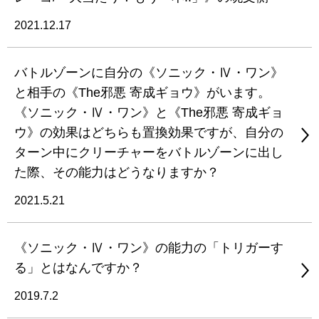
2021.12.17
バトルゾーンに自分の《ソニック・Ⅳ・ワン》
と相手の《The邪悪 寄成ギョウ》がいます。
《ソニック・Ⅳ・ワン》と《The邪悪 寄成ギョ
ウ》の効果はどちらも置換効果ですが、自分の
ターン中にクリーチャーをバトルゾーンに出し
た際、その能力はどうなりますか？
2021.5.21
《ソニック・Ⅳ・ワン》の能力の「トリガーす
る」とはなんですか？
2019.7.2