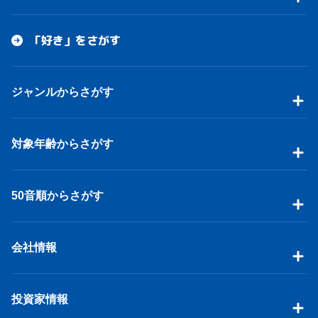
「好き」をさがす
ジャンルからさがす
対象年齢からさがす
50音順からさがす
会社情報
投資家情報