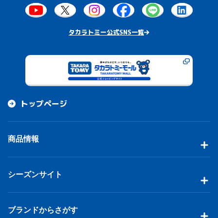
タカラトミー公式SNS一覧
トップページ
商品情報
シーズンサイト
ブランドからさがす