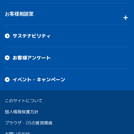
お客様相談室
サステナビリティ
お客様アンケート
イベント・キャンペーン
このサイトについて
個人情報保護方針
ブラウザ・OSの推奨環境
お問い合わせ