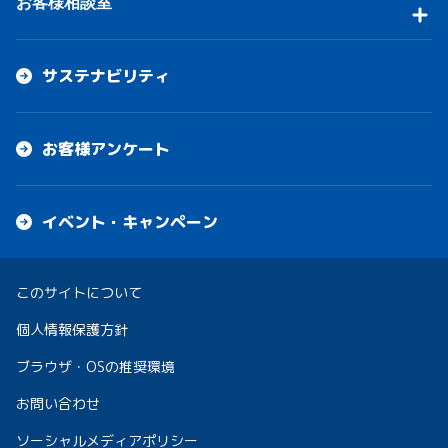
お客様相談室
サステナビリティ
お客様アンケート
イベント・キャンペーン
このサイトについて
個人情報保護方針
ブラウザ・OSの推奨環境
お問い合わせ
ソーシャルメディアポリシー