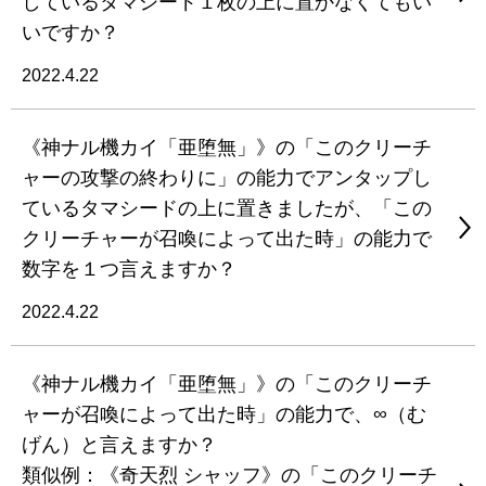
しているタマシード１枚の上に置かなくてもい
いですか？
2022.4.22
《神ナル機カイ「亜堕無」》の「このクリーチ
ャーの攻撃の終わりに」の能力でアンタップし
ているタマシードの上に置きましたが、「この
クリーチャーが召喚によって出た時」の能力で
数字を１つ言えますか？
2022.4.22
《神ナル機カイ「亜堕無」》の「このクリーチ
ャーが召喚によって出た時」の能力で、∞（む
げん）と言えますか？
類似例：《奇天烈 シャッフ》の「このクリーチ