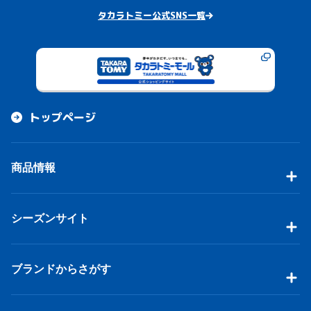
タカラトミー公式SNS一覧
トップページ
商品情報
シーズンサイト
ブランドからさがす