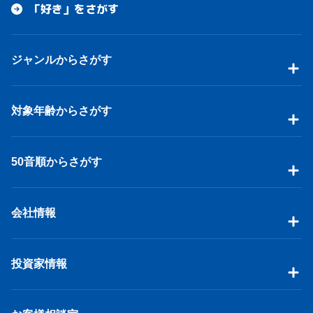
「好き」をさがす
ジャンルからさがす
対象年齢からさがす
50音順からさがす
会社情報
投資家情報