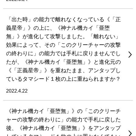
「出た時」の能力で離れなくなっている《「正
義星帝」》の上に、《神ナル機カイ「亜堕
無」》が進化して攻撃しました。「離れない」
効果によって、その「このクリーチャーの攻撃
の終わりに」の能力では手札に戻りませんでし
たが、《神ナル機カイ「亜堕無」》と進化元の
《「正義星帝」》を重ねたまま、アンタップし
ているタマシード１枚の上に重ねられますか？
2022.4.22
《神ナル機カイ「亜堕無」》の「このクリーチ
ャーの攻撃の終わりに」の能力で手札に戻した
後、《神ナル機カイ「亜堕無」》をアンタップ