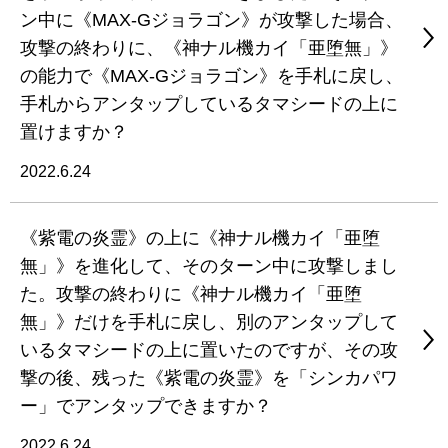
ン中に《MAX-Gジョラゴン》が攻撃した場合、
攻撃の終わりに、《神ナル機カイ「亜堕無」》
の能力で《MAX-Gジョラゴン》を手札に戻し、
手札からアンタップしているタマシードの上に
置けますか？
2022.6.24
《紫電の炎霊》の上に《神ナル機カイ「亜堕
無」》を進化して、そのターン中に攻撃しまし
た。攻撃の終わりに《神ナル機カイ「亜堕
無」》だけを手札に戻し、別のアンタップして
いるタマシードの上に置いたのですが、その攻
撃の後、残った《紫電の炎霊》を「シンカパワ
ー」でアンタップできますか？
2022.6.24