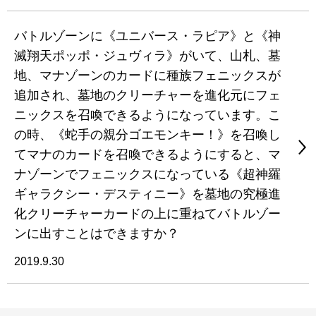
バトルゾーンに《ユニバース・ラピア》と《神
滅翔天ポッポ・ジュヴィラ》がいて、山札、墓
地、マナゾーンのカードに種族フェニックスが
追加され、墓地のクリーチャーを進化元にフェ
ニックスを召喚できるようになっています。こ
の時、《蛇手の親分ゴエモンキー！》を召喚し
てマナのカードを召喚できるようにすると、マ
ナゾーンでフェニックスになっている《超神羅
ギャラクシー・デスティニー》を墓地の究極進
化クリーチャーカードの上に重ねてバトルゾー
ンに出すことはできますか？
2019.9.30