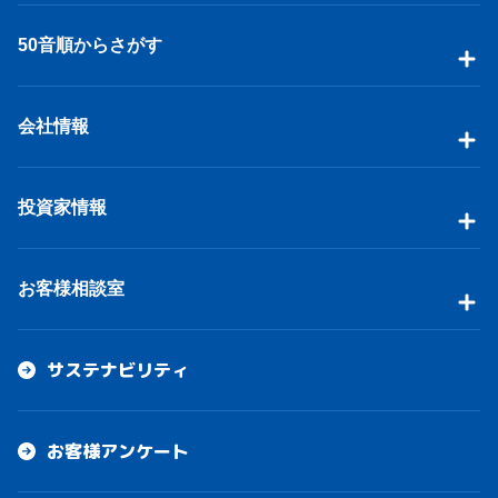
50音順からさがす
会社情報
投資家情報
お客様相談室
サステナビリティ
お客様アンケート