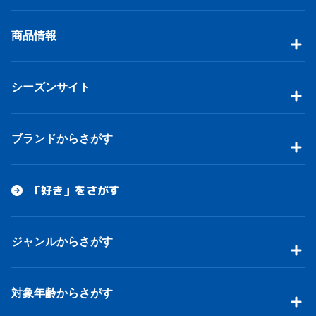
商品情報
シーズンサイト
ブランドからさがす
「好き」をさがす
ジャンルからさがす
対象年齢からさがす