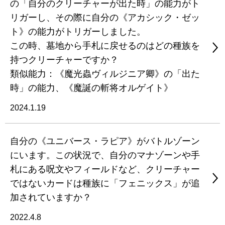
の「自分のクリーチャーが出た時」の能力がト
リガーし、その際に自分の《アカシック・ゼッ
ト》の能力がトリガーしました。
この時、墓地から手札に戻せるのはどの種族を
持つクリーチャーですか？
類似能力：《魔光蟲ヴィルジニア卿》の「出た
時」の能力、《魔誕の斬将オルゲイト》
2024.1.19
自分の《ユニバース・ラピア》がバトルゾーン
にいます。この状況で、自分のマナゾーンや手
札にある呪文やフィールドなど、クリーチャー
ではないカードは種族に「フェニックス」が追
加されていますか？
2022.4.8