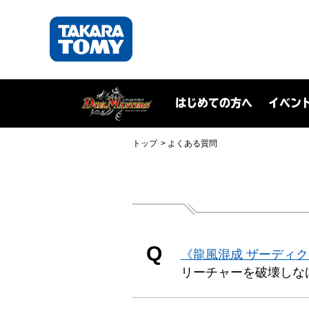
はじめての方へ
イベン
トップ
よくある質問
Q
《龍風混成 ザーディ
リーチャーを破壊しな