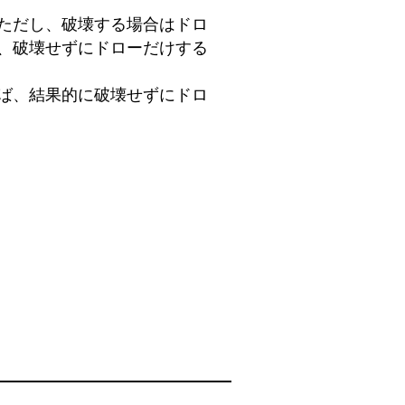
ただし、破壊する場合はドロ
、破壊せずにドローだけする
ば、結果的に破壊せずにドロ