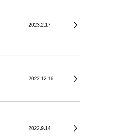
2023.2.17
2022.12.16
2022.9.14