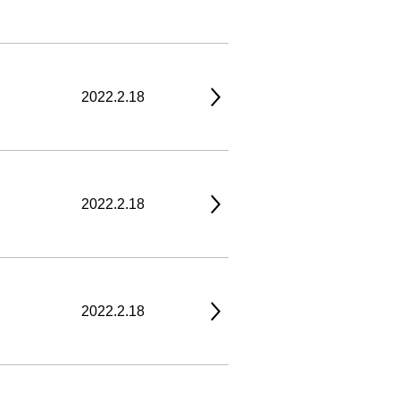
2022.2.18
2022.2.18
2022.2.18