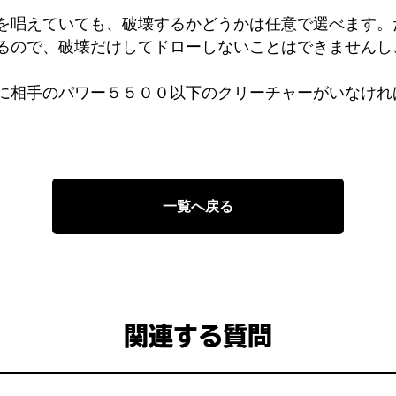
を唱えていても、破壊するかどうかは任意で選べます。
るので、破壊だけしてドローしないことはできませんし
に相手のパワー５５００以下のクリーチャーがいなけれ
一覧へ戻る
関連する質問