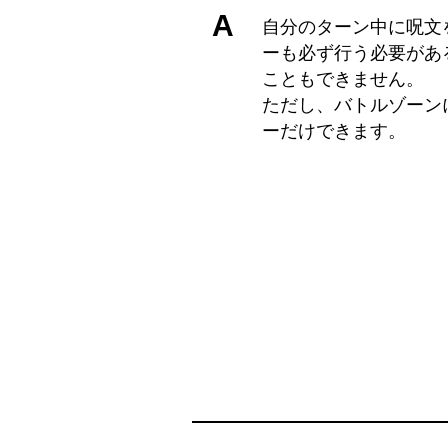
A
自分のターン中に呪文
ーも必ず行う必要があ
こともできません。
ただし、バトルゾーン
ーだけできます。