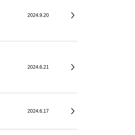
2024.9.20
2024.6.21
2024.6.17