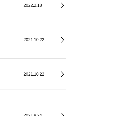
2022.2.18
2021.10.22
2021.10.22
2021.9.24