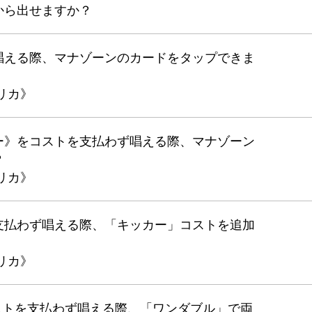
から出せますか？
唱える際、マナゾーンのカードをタップできま
リカ》
ー》をコストを支払わず唱える際、マナゾーン
？
リカ》
支払わず唱える際、「キッカー」コストを追加
リカ》
コストを支払わず唱える際、「ワンダブル」で両