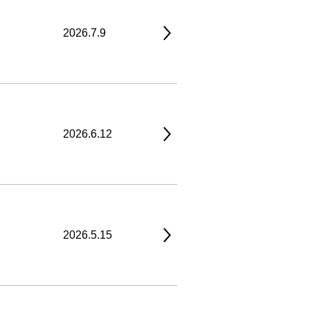
2026.7.9
2026.6.12
2026.5.15