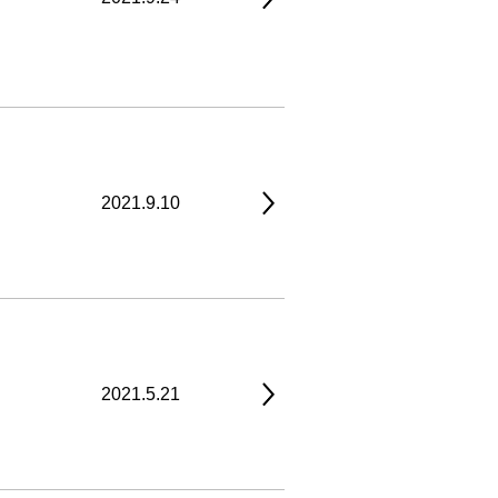
2021.9.10
2021.5.21