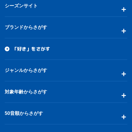
シーズンサイト
ブランドからさがす
「好き」をさがす
ジャンルからさがす
対象年齢からさがす
50音順からさがす