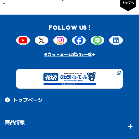
Y
FOLLOW US !
タカラトミー公式SNS一覧
トップページ
商品情報