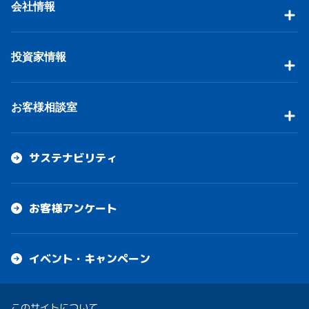
会社情報
投資家情報
お客様相談室
サステナビリティ
お客様アンケート
イベント・キャンペーン
このサイトについて