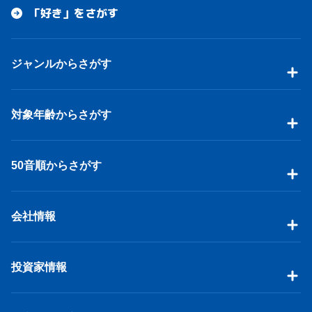
「好き」をさがす
ジャンルからさがす
対象年齢からさがす
50音順からさがす
会社情報
投資家情報