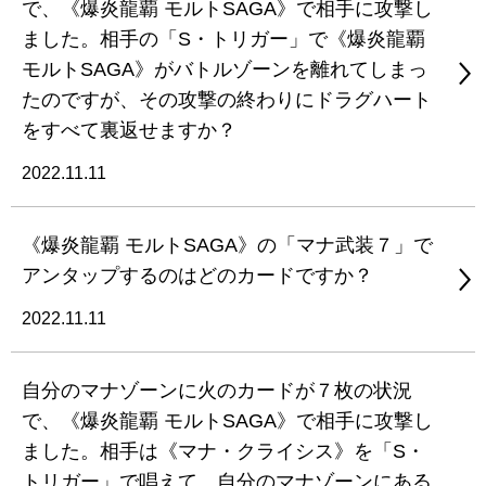
で、《爆炎龍覇 モルトSAGA》で相手に攻撃し
ました。相手の「S・トリガー」で《爆炎龍覇
モルトSAGA》がバトルゾーンを離れてしまっ
たのですが、その攻撃の終わりにドラグハート
をすべて裏返せますか？
2022.11.11
《爆炎龍覇 モルトSAGA》の「マナ武装７」で
アンタップするのはどのカードですか？
2022.11.11
自分のマナゾーンに火のカードが７枚の状況
で、《爆炎龍覇 モルトSAGA》で相手に攻撃し
ました。相手は《マナ・クライシス》を「S・
トリガー」で唱えて、自分のマナゾーンにある