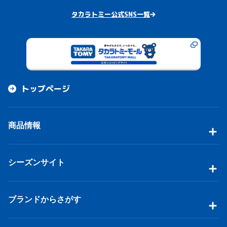
タカラトミー公式SNS一覧
トップページ
商品情報
シーズンサイト
ブランドからさがす