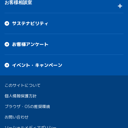
お客様相談室
サステナビリティ
お客様アンケート
イベント・キャンペーン
このサイトについて
個人情報保護方針
ブラウザ・OSの推奨環境
お問い合わせ
ソーシャルメディアポリシー