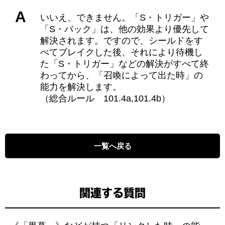
A
いいえ、できません。「S・トリガー」や
「S・バック」は、他の効果より優先して
解決されます。ですので、シールドをす
べてブレイクした後、それにより待機し
た「S・トリガー」などの解決がすべて終
わってから、「召喚によって出た時」の
能力を解決します。
（総合ルール 101.4a,101.4b）
一覧へ戻る
関連する質問