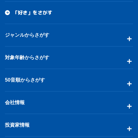
「好き」をさがす
ジャンルからさがす
対象年齢からさがす
50音順からさがす
会社情報
投資家情報