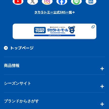
タカラトミー公式SNS一覧
トップページ
商品情報
シーズンサイト
ブランドからさがす