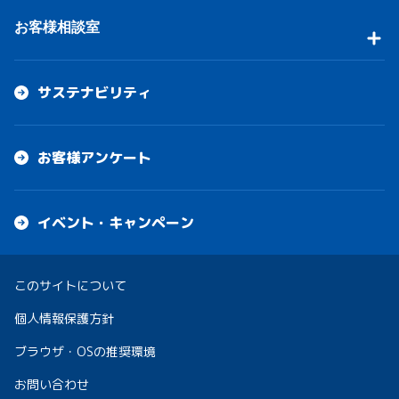
お客様相談室
サステナビリティ
お客様アンケート
イベント・キャンペーン
このサイトについて
個人情報保護方針
ブラウザ・OSの推奨環境
お問い合わせ