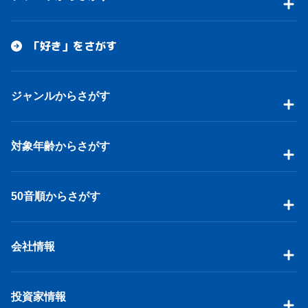
「好き」をさがす
ジャンルからさがす
対象年齢からさがす
50音順からさがす
会社情報
投資家情報