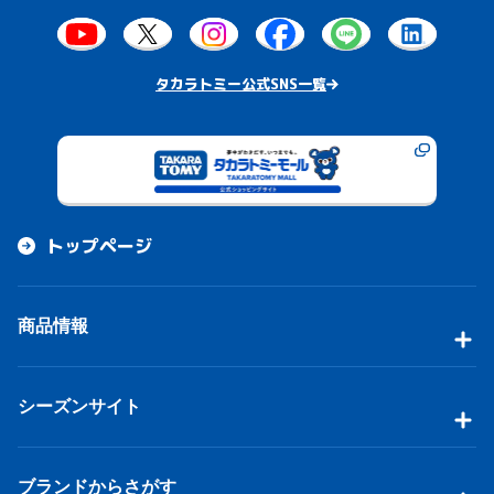
タカラトミー公式SNS一覧
トップページ
商品情報
シーズンサイト
ブランドからさがす