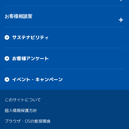
お客様相談室
サステナビリティ
お客様アンケート
イベント・キャンペーン
このサイトについて
個人情報保護方針
ブラウザ・OSの推奨環境