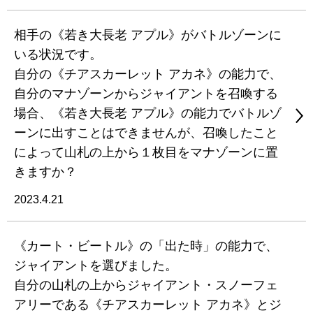
相手の《若き大長老 アプル》がバトルゾーンに
いる状況です。
自分の《チアスカーレット アカネ》の能力で、
自分のマナゾーンからジャイアントを召喚する
場合、《若き大長老 アプル》の能力でバトルゾ
ーンに出すことはできませんが、召喚したこと
によって山札の上から１枚目をマナゾーンに置
きますか？
2023.4.21
《カート・ビートル》の「出た時」の能力で、
ジャイアントを選びました。
自分の山札の上からジャイアント・スノーフェ
アリーである《チアスカーレット アカネ》とジ