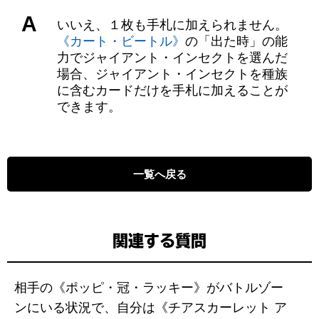
A
いいえ、１枚も手札に加えられません。
《カート・ビートル》
の「出た時」の能
力でジャイアント・インセクトを選んだ
場合、ジャイアント・インセクトを種族
に含むカードだけを手札に加えることが
できます。
一覧へ戻る
関連する質問
相手の《ポッピ・冠・ラッキー》がバトルゾー
ンにいる状況で、自分は《チアスカーレット ア