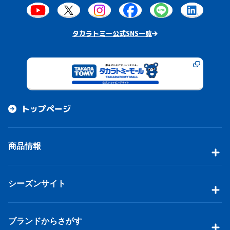
タカラトミー公式SNS一覧
トップページ
商品情報
シーズンサイト
ブランドからさがす