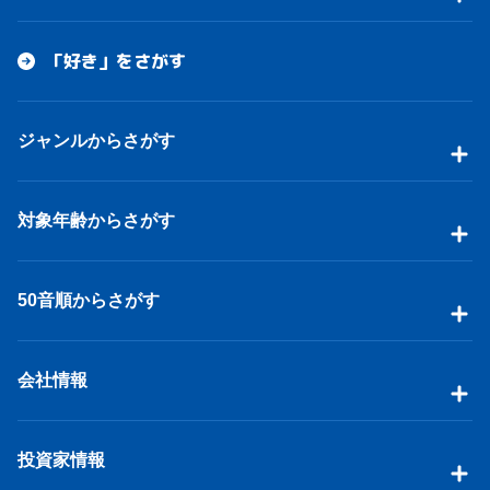
「好き」をさがす
ジャンルからさがす
対象年齢からさがす
50音順からさがす
会社情報
投資家情報