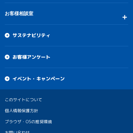
お客様相談室
サステナビリティ
お客様アンケート
イベント・キャンペーン
このサイトについて
個人情報保護方針
ブラウザ・OSの推奨環境
お問い合わせ