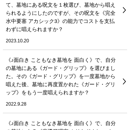
て、墓地にある呪文を１枚選び、墓地から唱え
られるようにしたのですが、その呪文を《完全
水中要塞 アカシック3》の能力でコストを支払
わずに唱えられますか？
2023.10.20
《♪面白き こともなき墓地を 面白く》で、自分
の墓地にある《ガード・グリップ》を選びまし
た。その《ガード・グリップ》を一度墓地から
唱えた後、墓地に再度置かれた《ガード・グリ
ップ》をもう一度唱えられますか？
2022.9.28
《♪面白き こともなき墓地を 面白く》で、自分