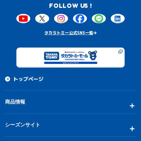
FOLLOW US !
タカラトミー公式SNS一覧
トップページ
商品情報
シーズンサイト