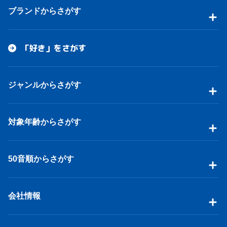
ブランドからさがす
「好き」をさがす
ジャンルからさがす
対象年齢からさがす
50音順からさがす
会社情報