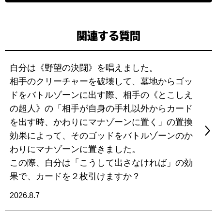
関連する質問
自分は《野望の決闘》を唱えました。
相手のクリーチャーを破壊して、墓地からゴッ
ドをバトルゾーンに出す際、相手の《とこしえ
の超人》の「相手が自身の手札以外からカード
を出す時、かわりにマナゾーンに置く」の置換
効果によって、そのゴッドをバトルゾーンのか
わりにマナゾーンに置きました。
この際、自分は「こうして出さなければ」の効
果で、カードを２枚引けますか？
2026.8.7