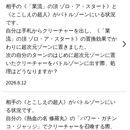
相手の《「業流」の頂 ゾロ・ア・スタート》と
《とこしえの超人》がバトルゾーンにいる状況
です。
自分は手札からクリーチャーを出し、《「業
流」の頂 ゾロ・ア・スタート》の置換効果でか
わりに超次元ゾーンに置きました。
次の自分のターンのはじめに超次元ゾーンに置
いたクリーチャーをバトルゾーンに出す際、処
理はどうなりますか？
2026.6.12
相手の《とこしえの超人》がバトルゾーンにい
る状況です。
自分の《熱血の名 修羅丸》の「パワー・ガチン
コ・ジャッジ」でクリーチャーを召喚する際、