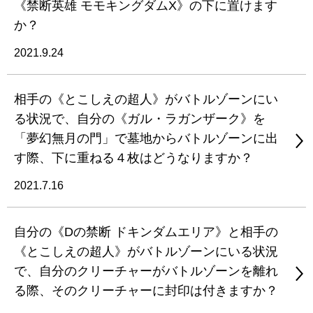
《禁断英雄 モモキングダムX》の下に置けます
か？
2021.9.24
相手の《とこしえの超人》がバトルゾーンにい
る状況で、自分の《ガル・ラガンザーク》を
「夢幻無月の門」で墓地からバトルゾーンに出
す際、下に重ねる４枚はどうなりますか？
2021.7.16
自分の《Dの禁断 ドキンダムエリア》と相手の
《とこしえの超人》がバトルゾーンにいる状況
で、自分のクリーチャーがバトルゾーンを離れ
る際、そのクリーチャーに封印は付きますか？