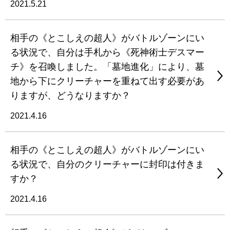
2021.5.21
相手の《とこしえの超人》がバトルゾーンにい
る状況で、自分は手札から《死神術士デスマー
チ》を召喚しました。「墓地進化」により、墓
地から下にクリーチャーを重ねて出す必要があ
りますが、どうなりますか？
2021.4.16
相手の《とこしえの超人》がバトルゾーンにい
る状況で、自分のクリーチャーに封印は付きま
すか？
2021.4.16