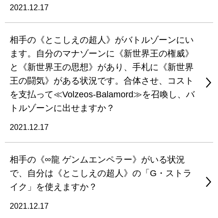
2021.12.17
相手の《とこしえの超人》がバトルゾーンにい
ます。自分のマナゾーンに《新世界王の権威》
と《新世界王の思想》があり、手札に《新世界
王の闘気》がある状況です。合体させ、コスト
を支払って≪Volzeos-Balamord≫を召喚し、バ
トルゾーンに出せますか？
2021.12.17
相手の《∞龍 ゲンムエンペラー》がいる状況
で、自分は《とこしえの超人》の「G・ストラ
イク」を使えますか？
2021.12.17