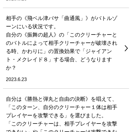
相手の《飛ベル津バサ「曲通風」》がバトルゾ
ーンにいる状況です。
自分の《振舞の超人》の「このクリーチャーと
のバトルによって相手クリーチャーが破壊され
る時、かわりに」の置換効果で「ジャイアン
ト・メクレイド８」する場合、どうなります
か？
2023.6.23
自分は《勝熱と弾丸と自由の決断》を唱えて、
「このターン、自分のクリーチャー１体は相手
プレイヤーを攻撃できる」を選びました。
「このクリーチャーは、相手プレイヤーを攻撃