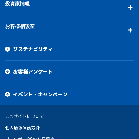
投資家情報
お客様相談室
サステナビリティ
お客様アンケート
イベント・キャンペーン
このサイトについて
個人情報保護方針