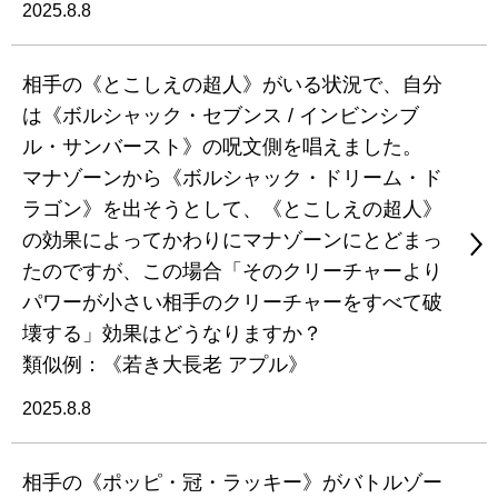
2025.8.8
相手の《とこしえの超人》がいる状況で、自分
は《ボルシャック・セブンス / インビンシブ
ル・サンバースト》の呪文側を唱えました。
マナゾーンから《ボルシャック・ドリーム・ド
ラゴン》を出そうとして、《とこしえの超人》
の効果によってかわりにマナゾーンにとどまっ
たのですが、この場合「そのクリーチャーより
パワーが小さい相手のクリーチャーをすべて破
壊する」効果はどうなりますか？
類似例：《若き大長老 アプル》
2025.8.8
相手の《ポッピ・冠・ラッキー》がバトルゾー