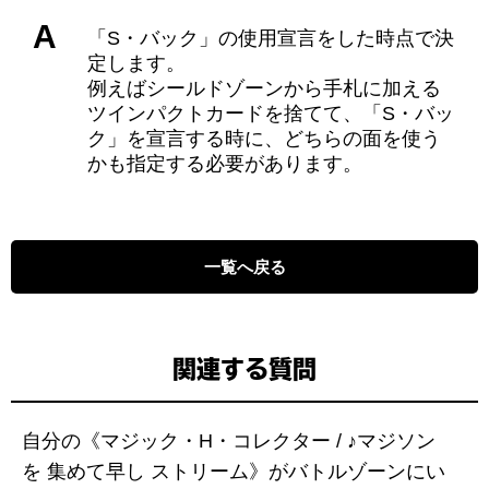
A
「S・バック」の使用宣言をした時点で決
定します。
例えばシールドゾーンから手札に加える
ツインパクトカードを捨てて、「S・バッ
ク」を宣言する時に、どちらの面を使う
かも指定する必要があります。
一覧へ戻る
関連する質問
自分の《マジック・H・コレクター / ♪マジソン
を 集めて早し ストリーム》がバトルゾーンにい