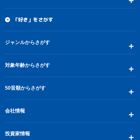
「好き」をさがす
ジャンルからさがす
対象年齢からさがす
50音順からさがす
会社情報
投資家情報