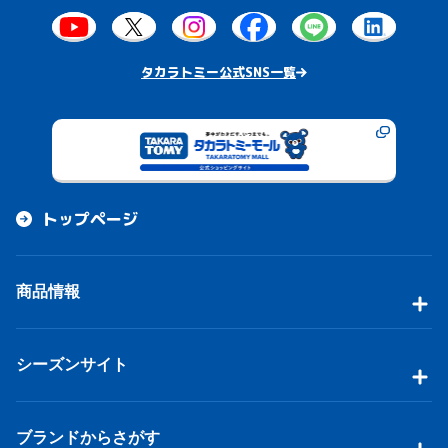
タカラトミー公式SNS一覧
トップページ
商品情報
シーズンサイト
ブランドからさがす