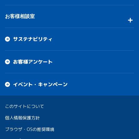
お客様相談室
サステナビリティ
お客様アンケート
イベント・キャンペーン
このサイトについて
個人情報保護方針
ブラウザ・OSの推奨環境