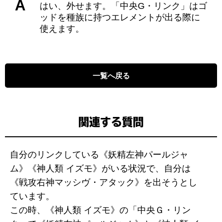
A
はい、外せます。「中央G・リンク」はゴ
ッドを種族に持つエレメントが出る際に
使えます。
一覧へ戻る
関連する質問
自分のリンクしている《妖精左神パールジャ
ム》《神人類 イズモ》がいる状況で、自分は
《戦攻右神マッシヴ・アタック》を出そうとし
ています。
この時、《神人類 イズモ》の「中央Ｇ・リン