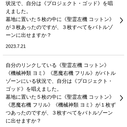
状況で、自分は《プロジェクト・ゴッド》を唱
えました。
墓地に置いた５枚の中に《聖霊左機 コットン》
が３枚あったのですが、３枚すべてをバトルゾ
ーンに出せますか？
2023.7.21
自分のリンクしている《聖霊左機 コットン》
《機械神類 ヨミ》《悪魔右機 フリル》がバトル
ゾーンにいる状況で、自分は《プロジェクト・
ゴッド》を唱えました。
墓地に置いた５枚の中に《聖霊左機 コットン》
《悪魔右機 フリル》《機械神類 ヨミ》が１枚ず
つあったのですが、３枚すべてをバトルゾーン
に出せますか？