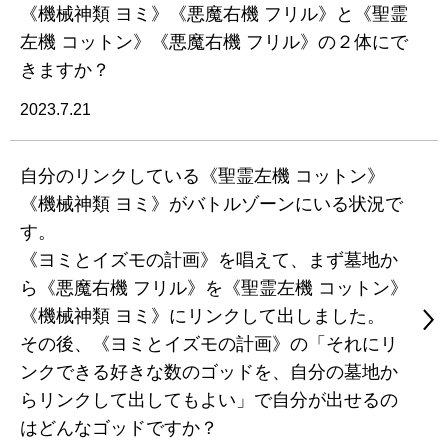
《機械神類 ヨミ》《悪魔右機 フリル》と《聖霊
左機 コットン》《悪魔右機 フリル》の２体にで
きますか？
2023.7.21
自分のリンクしている《聖霊左機 コットン》
《機械神類 ヨミ》がバトルゾーンにいる状況で
す。
《ヨミとイズモの計画》を唱えて、まず墓地か
ら《悪魔右機 フリル》を《聖霊左機 コットン》
《機械神類 ヨミ》にリンクして出しました。
その後、《ヨミとイズモの計画》の「それにリ
ンクできる好きな数のゴッドを、自分の墓地か
らリンクして出してもよい」で自分が出せるの
はどんなゴッドですか？