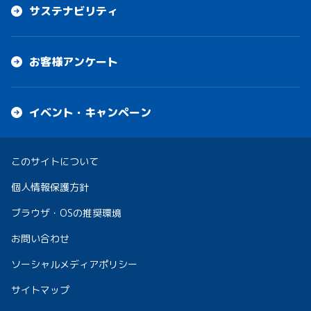
サステナビリティ
お客様アンケート
イベント・キャンペーン
このサイトについて
個人情報保護方針
ブラウザ・OSの推奨環境
お問い合わせ
ソーシャルメディアポリシー
サイトマップ