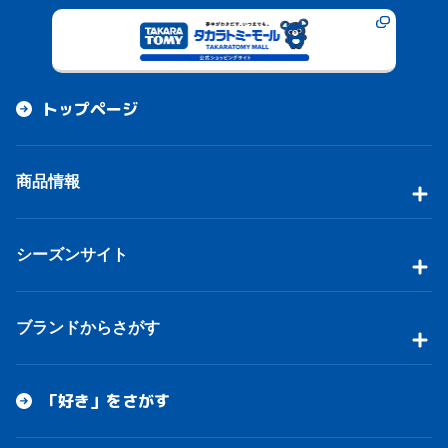
トップページ
商品情報
シーズンサイト
ブランドからさがす
「好き」をさがす