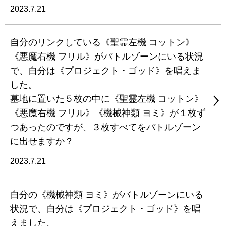
2023.7.21
自分のリンクしている《聖霊左機 コットン》
《悪魔右機 フリル》がバトルゾーンにいる状況
で、自分は《プロジェクト・ゴッド》を唱えま
した。
墓地に置いた５枚の中に《聖霊左機 コットン》
《悪魔右機 フリル》《機械神類 ヨミ》が１枚ず
つあったのですが、３枚すべてをバトルゾーン
に出せますか？
2023.7.21
自分の《機械神類 ヨミ》がバトルゾーンにいる
状況で、自分は《プロジェクト・ゴッド》を唱
えました。