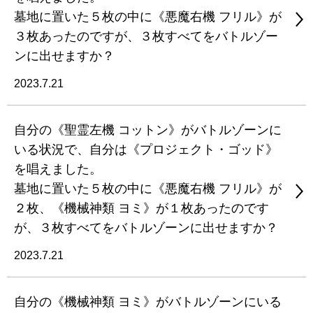
墓地に置いた５枚の中に《悪魔右機 フリル》が
３枚あったのですが、３枚すべてをバトルゾー
ンに出せますか？
2023.7.21
自分の《聖霊左機 コットン》がバトルゾーンに
いる状況で、自分は《プロジェクト・ゴッド》
を唱えました。
墓地に置いた５枚の中に《悪魔右機 フリル》が
２枚、《機械神類 ヨミ》が１枚あったのです
が、３枚すべてをバトルゾーンに出せますか？
2023.7.21
自分の《機械神類 ヨミ》がバトルゾーンにいる