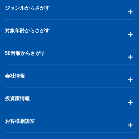
ジャンルからさがす
対象年齢からさがす
50音順からさがす
会社情報
投資家情報
お客様相談室