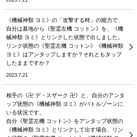
《機械神類 ヨミ》の「攻撃する時」の能力で、
自分は墓地から《聖霊左機 コットン》を、《機
械神類 ヨミ》とリンクした状態で出しました。
リンク状態の《聖霊左機 コットン》《機械神類
ヨミ》はアンタップしますか？それともタップ
したままですか？
2023.7.21
相手の《卍 デ・スザーク 卍》と、自分のアンタ
ップ状態の《機械神類 ヨミ》がバトルゾーンに
いる状況です。
自分《聖霊左機 コットン》をアンタップ状態の
《機械神類 ヨミ》とリンクして出す場合、リン