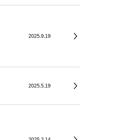
2025.9.19
2025.5.19
2025.2.14