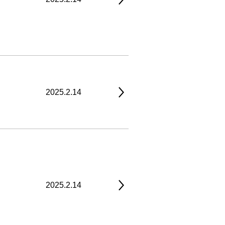
2025.2.14
2025.2.14