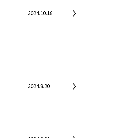
2024.10.18
2024.9.20