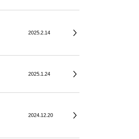
2025.2.14
2025.1.24
2024.12.20