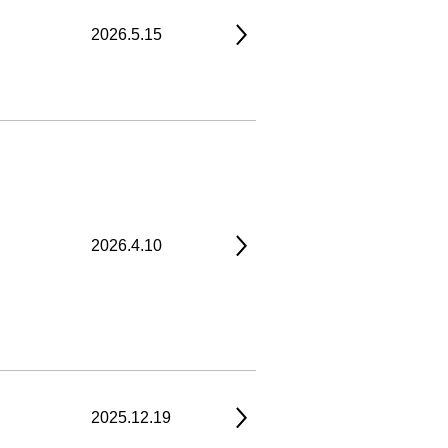
2026.5.15
2026.4.10
2025.12.19