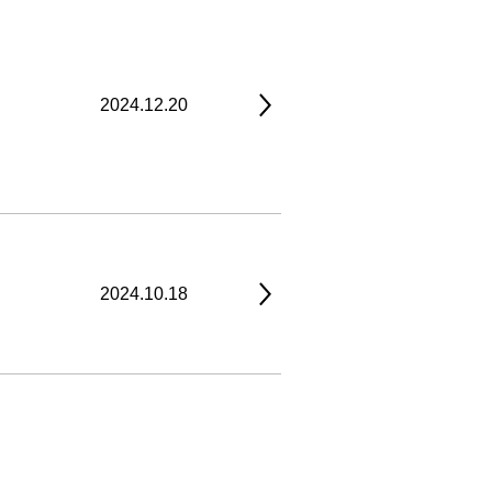
2024.12.20
2024.10.18