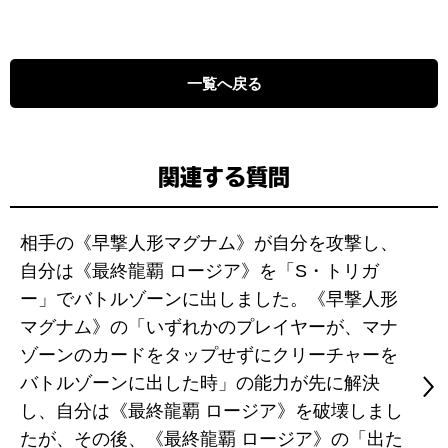
一覧へ戻る
関連する質問
相手の《早撃人形マグナム》が自分を攻撃し、
自分は《最終龍覇 ロージア》を「S・トリガ
ー」でバトルゾーンに出しました。《早撃人形
マグナム》の「いずれかのプレイヤーが、マナ
ゾーンのカードをタップせずにクリーチャーを
バトルゾーンに出した時」の能力が先に解決
し、自分は《最終龍覇 ロージア》を破壊しまし
たが、その後、《最終龍覇 ロージア》の「出た