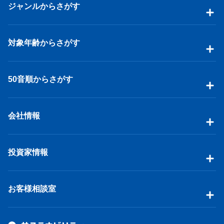
ジャンルからさがす
対象年齢からさがす
50音順からさがす
会社情報
投資家情報
お客様相談室