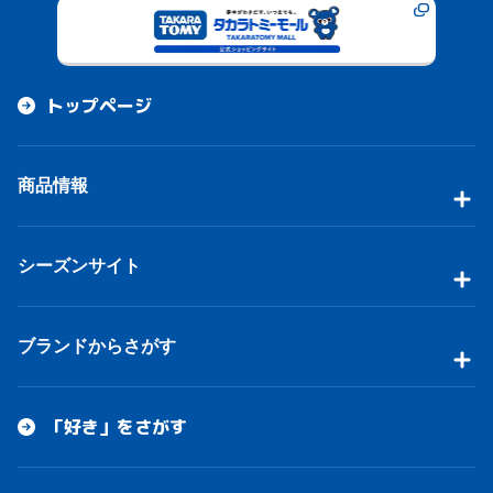
トップページ
商品情報
シーズンサイト
ブランドからさがす
「好き」をさがす