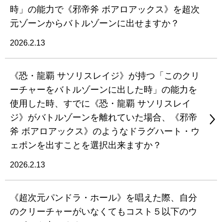
時」の能力で《邪帝斧 ボアロアックス》を超次
元ゾーンからバトルゾーンに出せますか？
2026.2.13
《恐・龍覇 サソリスレイジ》が持つ「このクリ
ーチャーをバトルゾーンに出した時」の能力を
使用した時、すでに《恐・龍覇 サソリスレイ
ジ》がバトルゾーンを離れていた場合、《邪帝
斧 ボアロアックス》のようなドラグハート・ウ
ェポンを出すことを選択出来ますか？
2026.2.13
《超次元パンドラ・ホール》を唱えた際、自分
のクリーチャーがいなくてもコスト５以下のウ