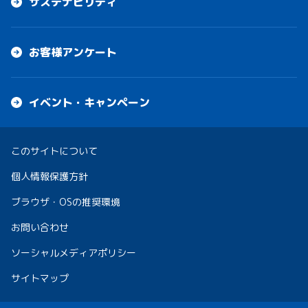
サステナビリティ
お客様アンケート
イベント・キャンペーン
このサイトについて
個人情報保護方針
ブラウザ・OSの推奨環境
お問い合わせ
ソーシャルメディアポリシー
サイトマップ