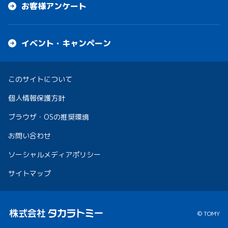
お客様アンケート
イベント・キャンペーン
このサイトについて
個人情報保護方針
ブラウザ・OSの推奨環境
お問い合わせ
ソーシャルメディアポリシー
サイトマップ
© TOMY