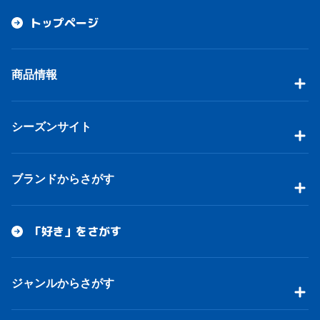
トップページ
商品情報
シーズンサイト
ブランドからさがす
「好き」をさがす
ジャンルからさがす