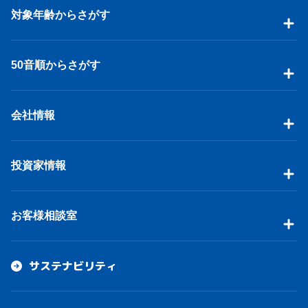
対象年齢からさがす
50音順からさがす
会社情報
投資家情報
お客様相談室
サステナビリティ