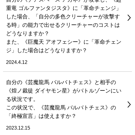
重竜 ゴルファンタジスタ》に「革命チェンジ」
した場合、「自分の多色クリーチャーが攻撃す
る時」の能力で出せるクリーチャーのコストは
どうなりますか？
また、《巨魔天 アオフェシー》に「革命チェン
ジ」した場合はどうなりますか？
2024.4.12
自分の《芸魔龍馬 バルバトチェス》と相手の
《煌ノ裁徒 ダイヤモン星》がバトルゾーンにい
る状況です。
この状況で、《芸魔龍馬 バルバトチェス》の
「終極宣言」は使えますか？
2023.12.15