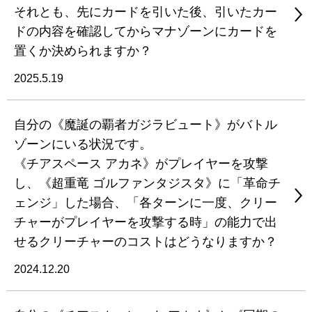
それとも、先にカードを引いた後、引いたカー
ドの内容を確認してからマナゾーンにカードを
置くか決められますか？
2025.5.19
自分の《魔誕の覇者ガジラビュート》がバトル
ゾーンにいる状況です。
《チアスペース アカネ》がプレイヤーを攻撃
し、《超重竜 ゴルファンタジスタ》に「革命チ
ェンジ」した場合、「各ターンに一度、クリー
チャーがプレイヤーを攻撃する時」の能力で出
せるクリーチャーのコストはどうなりますか？
2024.12.20