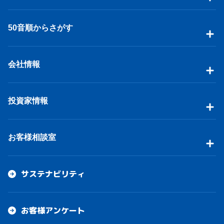
50音順からさがす
会社情報
投資家情報
お客様相談室
サステナビリティ
お客様アンケート