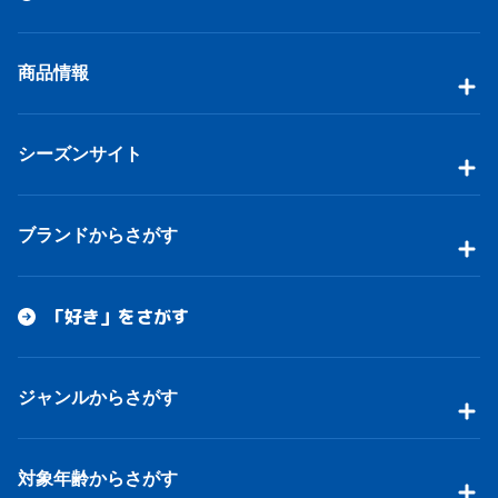
商品情報
シーズンサイト
ブランドからさがす
「好き」をさがす
ジャンルからさがす
対象年齢からさがす