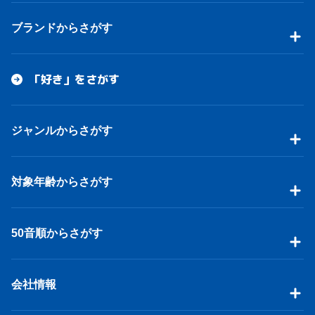
ブランドからさがす
「好き」をさがす
ジャンルからさがす
対象年齢からさがす
50音順からさがす
会社情報