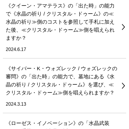
《クイーン・アマテラス》の「出た時」の能力
で《水晶の祈り / クリスタル・ドゥーム》の≪
水晶の祈り≫側のコストを参照して手札に加え
た後、≪クリスタル・ドゥーム≫側を唱えられ
ますか？
2024.6.17
《サイバー・K・ウォズレック / ウォズレックの
審問》の「出た時」の能力で、墓地にある《水
晶の祈り / クリスタル・ドゥーム》を選び、≪
クリスタル・ドゥーム≫側を唱えられますか？
2024.3.13
《ローゼス・イノベーション》の「水晶武装