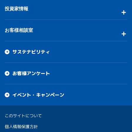
投資家情報
お客様相談室
サステナビリティ
お客様アンケート
イベント・キャンペーン
このサイトについて
個人情報保護方針