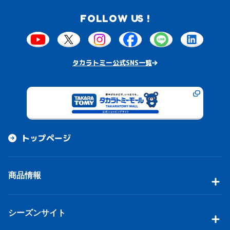
FOLLOW US !
タカラトミー公式SNS一覧
トップページ
商品情報
シーズンサイト