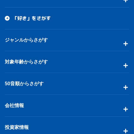
「好き」をさがす
ジャンルからさがす
対象年齢からさがす
50音順からさがす
会社情報
投資家情報