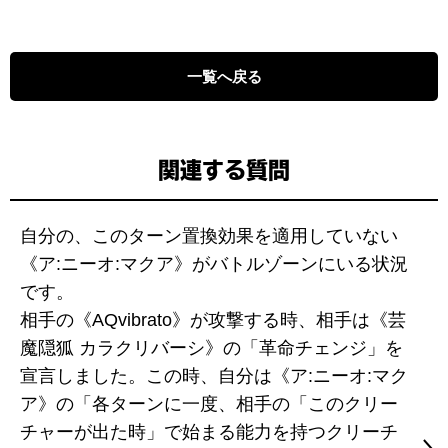
一覧へ戻る
関連する質問
自分の、このターン置換効果を適用していない
《ア:ニーオ:マクア》がバトルゾーンにいる状況
です。
相手の《AQvibrato》が攻撃する時、相手は《芸
魔隠狐 カラクリバーシ》の「革命チェンジ」を
宣言しました。この時、自分は《ア:ニーオ:マク
ア》の「各ターンに一度、相手の「このクリー
チャーが出た時」で始まる能力を持つクリーチ