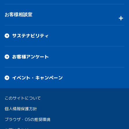
お客様相談室
サステナビリティ
お客様アンケート
イベント・キャンペーン
このサイトについて
個人情報保護方針
ブラウザ・OSの推奨環境