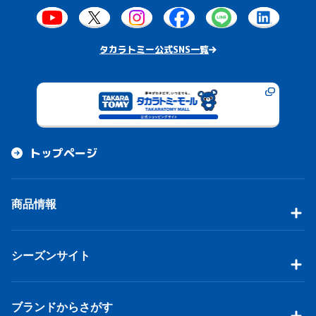
タカラトミー公式SNS一覧
トップページ
商品情報
シーズンサイト
ブランドからさがす