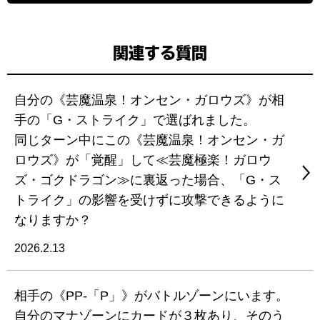
関連する質問
自分の《芸魔温泉！オンセン・ガロウズ》が相
手の「G・ストライク」で選ばれました。
同じターン中にこの《芸魔温泉！オンセン・ガ
ロウズ》が「覚醒」して≪芸魔極楽！ガロウ
ズ・ゴクドラゴン≫に裏返った場合、「G・ス
トライク」の影響を受けずに攻撃できるように
なりますか？
2026.2.13
相手の《PP-「P」》がバトルゾーンにいます。
自分のマナゾーンにカードが３枚あり、そのう