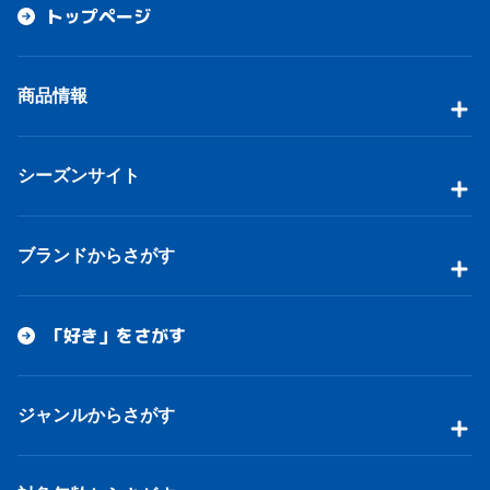
トップページ
商品情報
シーズンサイト
ブランドからさがす
「好き」をさがす
ジャンルからさがす