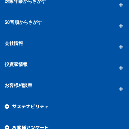
対象年齢からさがす
50音順からさがす
会社情報
投資家情報
お客様相談室
サステナビリティ
お客様アンケート