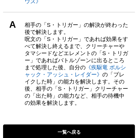
ウズ》
A
相手の「S・トリガー」の解決が終わった
後で解決します。
呪文の「S・トリガー」であれば効果をす
べて解決し終えるまで、クリーチャーや
タマシードなどエレメントの「S・トリガ
ー」であればバトルゾーンに出るところ
まで処理した後、自分の
《疾駆竜 ボルシ
ャック・アッシュ・レイダー》
の「ブレ
イクした時」の能力を解決します。その
後、相手の「S・トリガー」クリーチャー
の「出た時」の能力など、相手の待機中
の効果を解決します。
一覧へ戻る