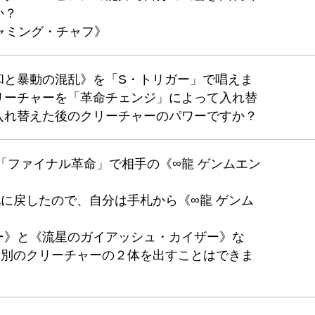
か？
ジャミング・チャフ》
和と暴動の混乱》を「S・トリガー」で唱えま
リーチャーを「革命チェンジ」によって入れ替
入れ替えた後のクリーチャーのパワーですか？
「ファイナル革命」で相手の《∞龍 ゲンムエン
。
に戻したので、自分は手札から《∞龍 ゲンム
ー》と《流星のガイアッシュ・カイザー》な
と別のクリーチャーの２体を出すことはできま