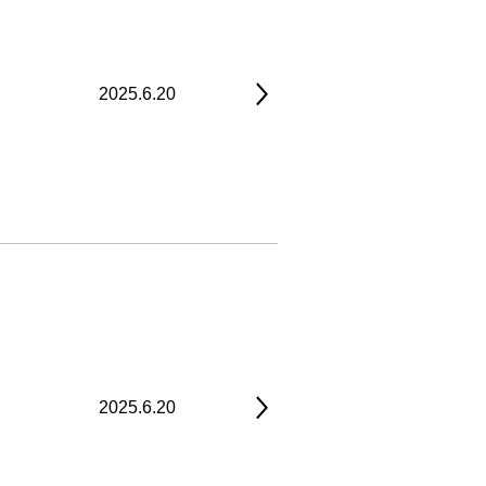
2025.6.20
2025.6.20