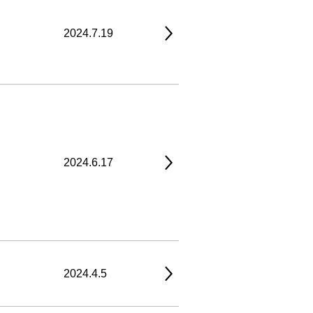
2024.7.19
2024.6.17
2024.4.5