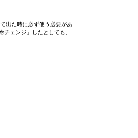
って出た時に必ず使う必要があ
命チェンジ」したとしても、