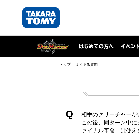
はじめての方へ
イベン
トップ
よくある質問
Q
相手のクリーチャーが
この後、同ターン中に
ァイナル革命」は使え