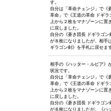
す。
自分は「革命チェンジ」で《
革命」で《王道の革命 ドギ
上から２枚をマナゾーンに置
に戻しました。
自分の《蒼き団長 ドギラゴ
が８枚になりましたが、相手
ギラゴン剣》を手札に戻せま
相手の《ハッター・ルピア》
状況です。
自分は「革命チェンジ」で《
革命」で《王道の革命 ドギ
上から２枚をマナゾーンに置
に戻しました。
自分の《蒼き団長 ドギラゴ
が８枚になりましたが、《ハ