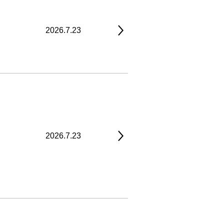
2026.7.23
2026.7.23