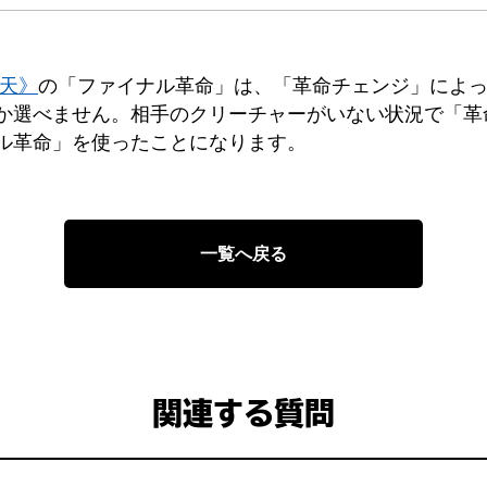
ン天》
の「ファイナル革命」は、「革命チェンジ」によ
か選べません。相手のクリーチャーがいない状況で「革
ル革命」を使ったことになります。
一覧へ戻る
関連する質問