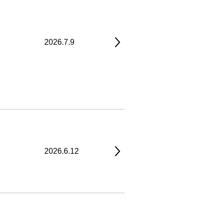
2026.7.9
2026.6.12