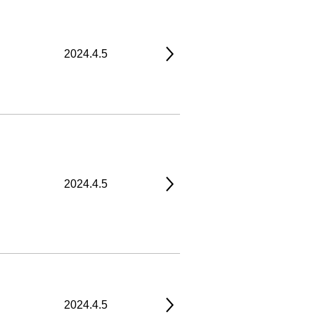
2024.4.5
2024.4.5
2024.4.5