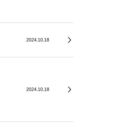
2024.10.18
2024.10.18