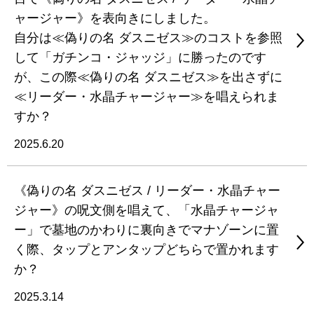
ャージャー》を表向きにしました。
自分は≪偽りの名 ダスニゼス≫のコストを参照
して「ガチンコ・ジャッジ」に勝ったのです
が、この際≪偽りの名 ダスニゼス≫を出さずに
≪リーダー・水晶チャージャー≫を唱えられま
すか？
2025.6.20
《偽りの名 ダスニゼス / リーダー・水晶チャー
ジャー》の呪文側を唱えて、「水晶チャージャ
ー」で墓地のかわりに裏向きでマナゾーンに置
く際、タップとアンタップどちらで置かれます
か？
2025.3.14