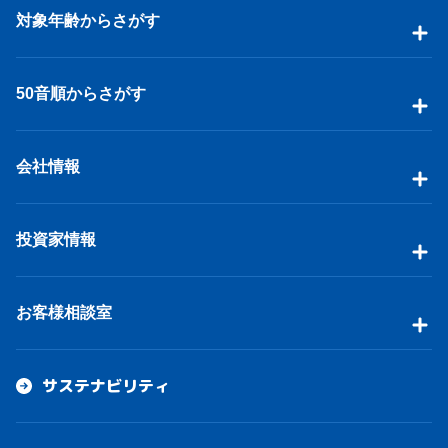
対象年齢からさがす
50音順からさがす
会社情報
投資家情報
お客様相談室
サステナビリティ