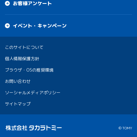
お客様アンケート
イベント・キャンペーン
このサイトについて
個人情報保護方針
ブラウザ・OSの推奨環境
お問い合わせ
ソーシャルメディアポリシー
サイトマップ
© TOMY