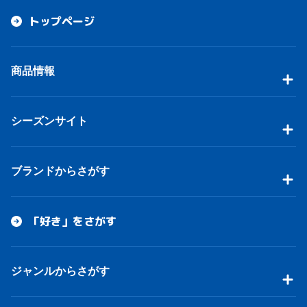
トップページ
商品情報
シーズンサイト
ブランドからさがす
「好き」をさがす
ジャンルからさがす