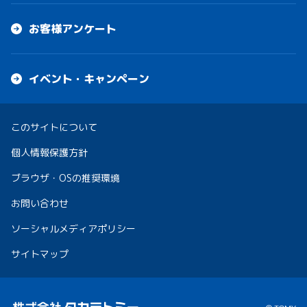
お客様アンケート
イベント・キャンペーン
このサイトについて
個人情報保護方針
ブラウザ・OSの推奨環境
お問い合わせ
ソーシャルメディアポリシー
サイトマップ