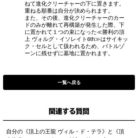
ねて進化クリーチャーの下に置きます。
重ねる順番は自分が決められます。
また、その後、進化クリーチャーのカー
ドのみが離れて再構築が発生した際、下
に置かれて１つの束になった≪勝利の頂
上 ヴォルグ・イソレイト6th≫はサイキッ
ク・セルとして扱われるため、バトルゾ
ーンに残せずに墓地に置かれます。
一覧へ戻る
関連する質問
自分の《頂上の王龍 ヴィル・ド・テラ》と《頂