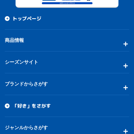
トップページ
商品情報
シーズンサイト
ブランドからさがす
「好き」をさがす
ジャンルからさがす