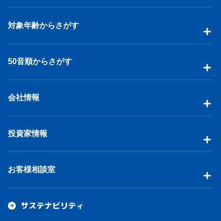
対象年齢からさがす
50音順からさがす
会社情報
投資家情報
お客様相談室
サステナビリティ