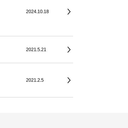
2024.10.18
2021.5.21
2021.2.5