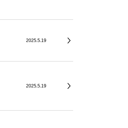
2025.5.19
2025.5.19