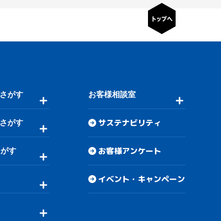
さがす
お客様相談室
サステナビリティ
さがす
お客様アンケート
さがす
イベント・キャンペーン