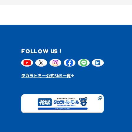
FOLLOW US !
タカラトミー公式SNS一覧