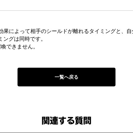
効果によって相手のシールドが離れるタイミングと、自
ミングは同時です。
召喚できません。
一覧へ戻る
関連する質問