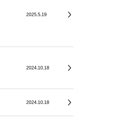
2025.5.19
2024.10.18
2024.10.18