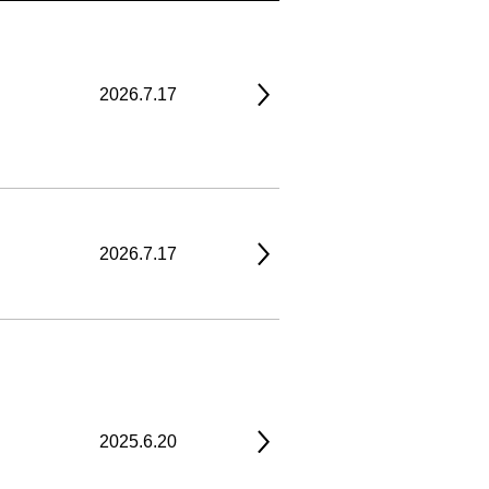
2026.7.17
2026.7.17
2025.6.20