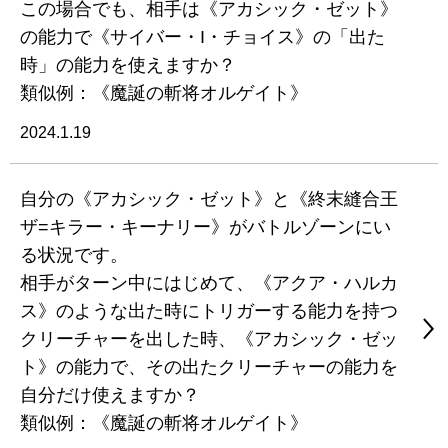
この場合でも、相手は《アカシック・ゼット》
の能力で《サイバー・I・チョイス》の「出た
時」の能力を使えますか？
類似例：《魔誕の斬将オルゲイト》
2024.1.19
自分の《アカシック・ゼット》と《終末縫合王
ザ=キラー・キーナリー》がバトルゾーンにい
る状況です。
相手がターン中にはじめて、《アクア・ハルカ
ス》のような出た時にトリガーする能力を持つ
クリーチャーを出した時、《アカシック・ゼッ
ト》の能力で、その出たクリーチャーの能力を
自分だけ使えますか？
類似例：《魔誕の斬将オルゲイト》