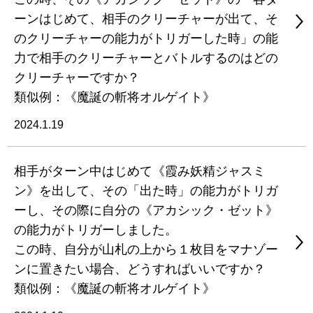
ーンはじめて、相手のクリーチャーが出て、そ
のクリーチャーの能力がトリガーした時」の能
力で相手のクリーチャーとバトルするのはどの
クリーチャーですか？
類似例：《魔誕の斬将オルゲイト》
2024.1.19
相手がターン中はじめて《霞み妖精ジャスミ
ン》を出して、その「出た時」の能力がトリガ
ーし、その際に自分の《アカシック・ゼット》
の能力がトリガーしました。
この時、自分が山札の上から１枚目をマナゾー
ンに置きたい場合、どうすればいいですか？
類似例：《魔誕の斬将オルゲイト》