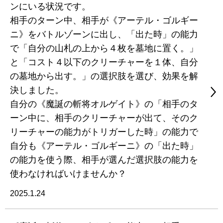
ンにいる状況です。
相手のターン中、相手が《アーテル・ゴルギー
ニ》をバトルゾーンに出し、「出た時」の能力
で「自分の山札の上から４枚を墓地に置く。」
と「コスト４以下のクリーチャーを１体、自分
の墓地から出す。」の選択肢を選び、効果を解
決しました。
自分の《魔誕の斬将オルゲイト》の「相手のタ
ーン中に、相手のクリーチャーが出て、そのク
リーチャーの能力がトリガーした時」の能力で
自分も《アーテル・ゴルギーニ》の「出た時」
の能力を使う際、相手が選んだ選択肢の能力を
使わなければいけませんか？
2025.1.24