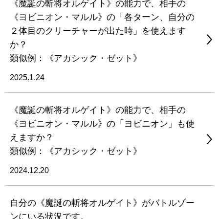
《魔誕の斬将オルゲイト》の能力で、相手の
《ヨビニオン・マルル》の「各ターン、自分の
２体目のクリーチャーが出た時」を使えます
か？
類似例：《アカシック・ゼット》
2025.1.24
《魔誕の斬将オルゲイト》の能力で、相手の
《ヨビニオン・マルル》の「ヨビニオン」も使
えますか？
類似例：《アカシック・ゼット》
2024.12.20
自分の《魔誕の斬将オルゲイト》がバトルゾー
ンにいる状況です。