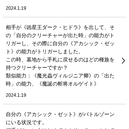
2024.1.19
相手が《凶星王ダーク・ヒドラ》を出して、そ
の「自分のクリーチャーが出た時」の能力がト
リガーし、その際に自分の《アカシック・ゼッ
ト》の能力がトリガーしました。
この時、墓地から手札に戻せるのはどの種族を
持つクリーチャーですか？
類似能力：《魔光蟲ヴィルジニア卿》の「出た
時」の能力、《魔誕の斬将オルゲイト》
2024.1.19
自分の《アカシック・ゼット》がバトルゾーン
にいる状況です。