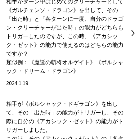
相手がターン中はじめてのクリーチャーとして
《ガルチェンソ・ドラゴン》を出して、その
「出た時」と「各ターンに一度、自分のドラゴ
ン・クリーチャーが出た時」の能力がどちらも
トリガーしたのですが、この時、《アカシッ
ク・ゼット》の能力で使えるのはどちらの能力
ですか？
類似例：《魔誕の斬将オルゲイト》《ボルシャ
ック・ドリーム・ドラゴン》
2024.1.19
相手が《ボルシャック・ドギラゴン》を出し
て、その「出た時」の能力がトリガーし、その
際に自分の《アカシック・ゼット》の能力がト
リガーしました。
この時、その《アカシック・ゼット》の「各タ