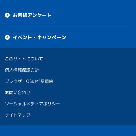
お客様アンケート
イベント・キャンペーン
このサイトについて
個人情報保護方針
ブラウザ・OSの推奨環境
お問い合わせ
ソーシャルメディアポリシー
サイトマップ