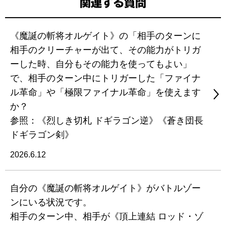
関連する質問
《魔誕の斬将オルゲイト》の「相手のターンに
相手のクリーチャーが出て、その能力がトリガ
ーした時、自分もその能力を使ってもよい」
で、相手のターン中にトリガーした「ファイナ
ル革命」や「極限ファイナル革命」を使えます
か？
参照：《烈しき切札 ドギラゴン逆》《蒼き団長
ドギラゴン剣》
2026.6.12
自分の《魔誕の斬将オルゲイト》がバトルゾー
ンにいる状況です。
相手のターン中、相手が《頂上連結 ロッド・ゾ