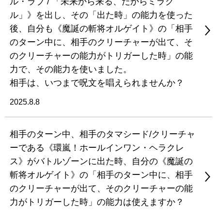
ル・ラブ / 「未来から来る、だからミラク
ル」》を出し、その「出た時」の能力を使った
後、自分も《魔誕の斬将オルゲイト》の「相手
のターン中に、相手のクリーチャーが出て、そ
のクリーチャーの能力がトリガーした時」の能
力で、その能力を使いました。
相手は、いつまで呪文を唱えられませんか？
2025.8.8
相手のターン中、相手のタマシード/クリーチャ
ーである《環嵐！ホールインワン・ヘラクレ
ス》がバトルゾーンに出た時、自分の《魔誕の
斬将オルゲイト》の「相手のターン中に、相手
のクリーチャーが出て、そのクリーチャーの能
力がトリガーした時」の能力は使えますか？