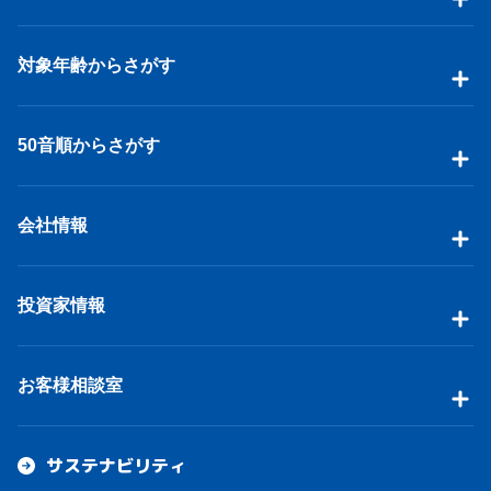
対象年齢からさがす
50音順からさがす
会社情報
投資家情報
お客様相談室
サステナビリティ