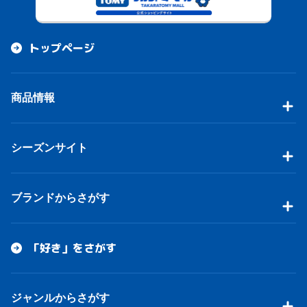
トップページ
商品情報
シーズンサイト
ブランドからさがす
「好き」をさがす
ジャンルからさがす